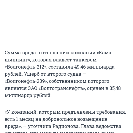
Сумма вреда в отношении компании «Кама
шиппинг», которая владеет танкером
«Волгонефть-212», составила 49,46 миллиарда
рублей. Ущерб от второго судна —
«Волгонефть-239», собственником которого
является ЗАО «Волготранснефть», оценен в 35,48
миллиарда рублей.
«У компаний, которым предъявлены требования,
есть 1 месяц на добровольное возмещение
вреда», — уточнила Радионова. Глава ведомства