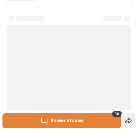
30
Комментарии