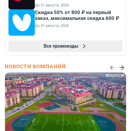
До 31 августа, 2026
Скидка 50% от 800 ₽ на первый
заказ, максимальная скидка 600 ₽
До 31 августа, 2026
Все промокоды
НОВОСТИ КОМПАНИЙ