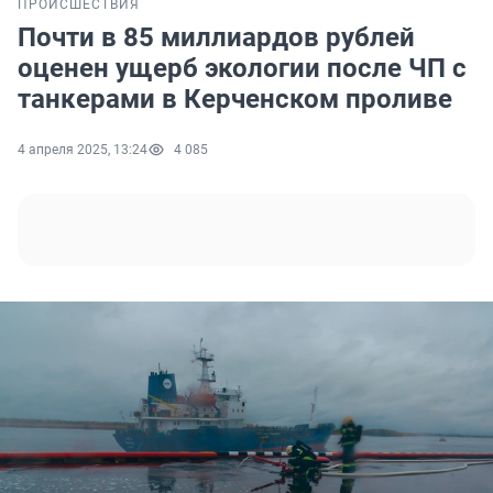
ПРОИСШЕСТВИЯ
Почти в 85 миллиардов рублей
оценен ущерб экологии после ЧП с
танкерами в Керченском проливе
4 апреля 2025, 13:24
4 085