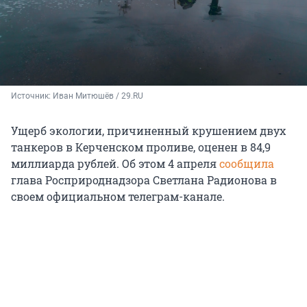
Источник: 
Иван Митюшёв / 29.RU
Ущерб экологии, причиненный крушением двух
танкеров в Керченском проливе, оценен в 84,9
миллиарда рублей. Об этом 4 апреля
сообщила
глава Росприроднадзора Светлана Радионова в
своем официальном телеграм-канале.