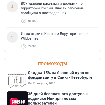
ВСУ ударили ракетами и дронами по
4
территории России. Власти регионов
сообщили о пострадавших
58 809
Из-за атаки в Красном Бору горит склад
5
Wildberries
53 098
ПРОМОКОДЫ
Скидка 15% на базовый курс по
фридайвингу в Санкт-Петербурге
До 31 августа, 2026
35 дней бесплатного доступа к
подписке Иви для новых
пользователей