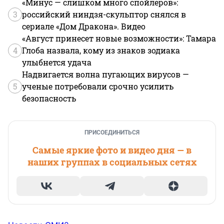
«Минус — слишком много спойлеров»:
3
российский ниндзя-скульптор снялся в
сериале «Дом Дракона». Видео
«Август принесет новые возможности»: Тамара
4
Глоба назвала, кому из знаков зодиака
улыбнется удача
Надвигается волна пугающих вирусов —
5
ученые потребовали срочно усилить
безопасность
ПРИСОЕДИНИТЬСЯ
Самые яркие фото и видео дня — в
наших группах в социальных сетях