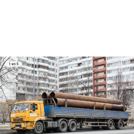
1 из 5