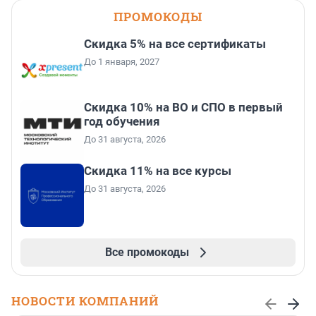
ПРОМОКОДЫ
Скидка 5% на все сертификаты
До 1 января, 2027
Скидка 10% на ВО и СПО в первый
год обучения
До 31 августа, 2026
Скидка 11% на все курсы
До 31 августа, 2026
Все промокоды
НОВОСТИ КОМПАНИЙ