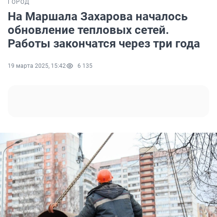
ГОРОД
На Маршала Захарова началось
обновление тепловых сетей.
Работы закончатся через три года
19 марта 2025, 15:42
6 135