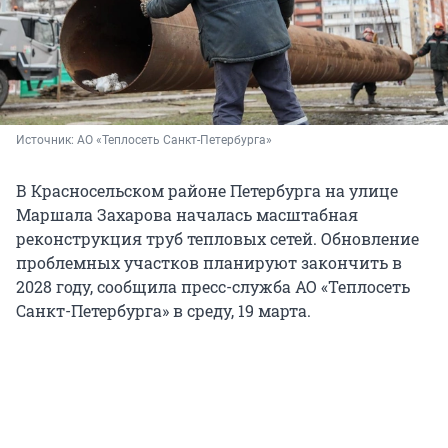
Источник: 
АО «Теплосеть Санкт-Петербурга»
В Красносельском районе Петербурга на улице
Маршала Захарова началась масштабная
реконструкция труб тепловых сетей. Обновление
проблемных участков планируют закончить в
2028 году, сообщила пресс-служба АО «Теплосеть
Санкт-Петербурга» в среду, 19 марта.