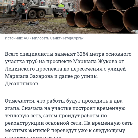
Источник: 
АО »Теплосеть Санкт-Петербурга«
Всего специалисты заменят 3264 метра основного
участка труб на проспекте Маршала Жукова от
Ленинского проспекта до пересечения с улицей
Маршала Захарова и далее до улицы
Десантников.
Отмечается, что работы будут проходить в два
этапа. Сначала на участке построят временную
тепловую сеть, затем пройдут работы по
реконструкции основной сети. На временную сеть
местных жителей переведут уже к следующему
отопительному сезону.