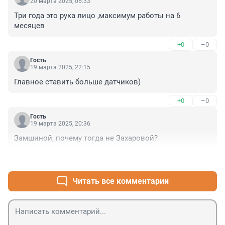
20 марта 2025, 06:33
Три года это рука лицо ,максимум работы на 6 
месяцев
+0
–0
Гость
19 марта 2025, 22:15
Главное ставить больше датчиков)
+0
–0
Гость
19 марта 2025, 20:36
Замшиной, почему тогда не Захаровой?
+0
–0
Читать все комментарии