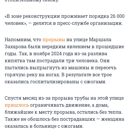
«В зоне реконструкции проживает порядка 26 000
человек», — делятся в пресс-службе организации.
Напомним, что
прорывы
на улице Маршала
Захарова были нередким явлением в прошедшие
годы. Так, в ноябре 2024 года из-за разлива
кипятка там пострадали три человека. Они
пытались выпрыгнуть из машины и пересечь
горячую реку на ногах. В результате все трое
оказались госпитализированы с ожогами.
Спустя месяц из-за прорыва трубы на этой улице
пришлось
ограничивать движение, а дома,
ближайшие к месту прорыва, остались без тепла.
Также не обошлось без пострадавших — женщина
оказалась в больнице с ожогами.