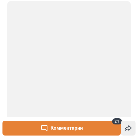
21
Комментарии