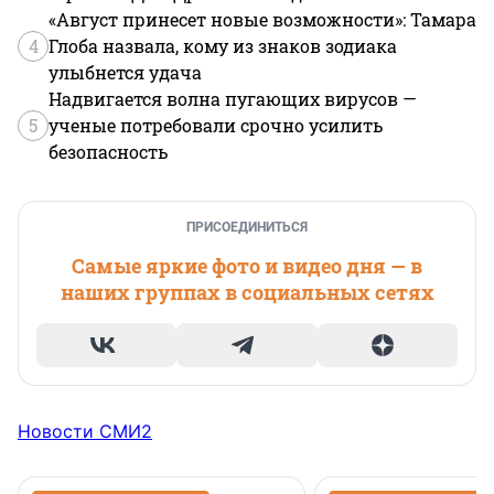
«Август принесет новые возможности»: Тамара
4
Глоба назвала, кому из знаков зодиака
улыбнется удача
Надвигается волна пугающих вирусов —
5
ученые потребовали срочно усилить
безопасность
ПРИСОЕДИНИТЬСЯ
Самые яркие фото и видео дня — в
наших группах в социальных сетях
Новости СМИ2