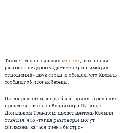
Также Песков выразил
мнение
, что новый
разговор лидеров задаст тон «реанимации
отношений» двух стран, и обещал, что Кремль
сообщит об итогах беседы.
На вопрос о том, когда было принято решение
провести разговор Владимира Путина с
Дональдом Трампом, представитель Кремля
ответил, что «такие разговоры могут
согласовываться очень быстро».