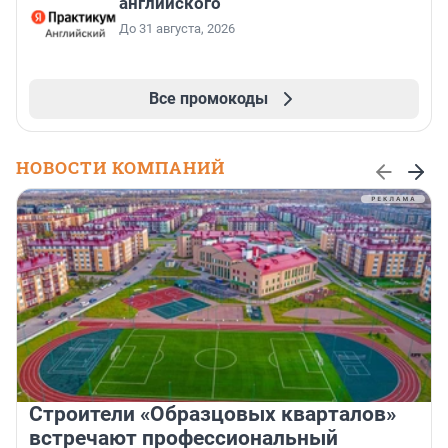
английского
До 31 августа, 2026
Все промокоды
НОВОСТИ КОМПАНИЙ
Строители «Образцовых кварталов»
встречают профессиональный