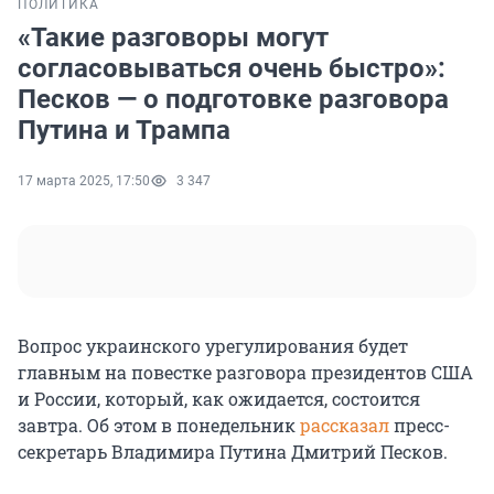
ПОЛИТИКА
«Такие разговоры могут
согласовываться очень быстро»:
Песков — о подготовке разговора
Путина и Трампа
17 марта 2025, 17:50
3 347
Вопрос украинского урегулирования будет
главным на повестке разговора президентов США
и России, который, как ожидается, состоится
завтра. Об этом в понедельник
рассказал
пресс-
секретарь Владимира Путина Дмитрий Песков.