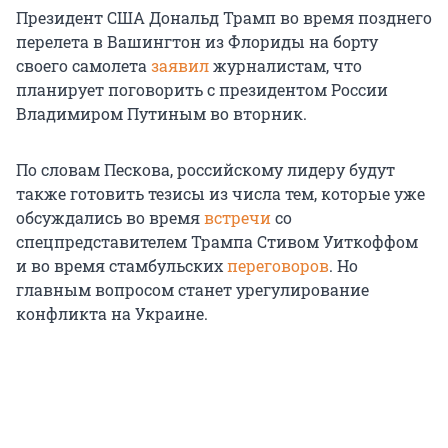
Президент США Дональд Трамп во время позднего
перелета в Вашингтон из Флориды на борту
своего самолета
заявил
журналистам, что
планирует поговорить с президентом России
Владимиром Путиным во вторник.
По словам Пескова, российскому лидеру будут
также готовить тезисы из числа тем, которые уже
обсуждались во время
встречи
со
спецпредставителем Трампа Стивом Уиткоффом
и во время стамбульских
переговоров
. Но
главным вопросом станет урегулирование
конфликта на Украине.