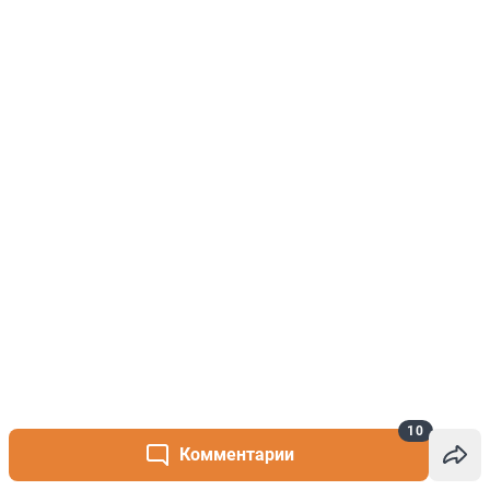
10
Комментарии