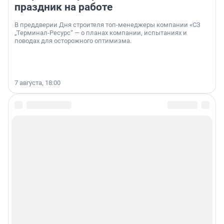
праздник на работе
В преддверии Дня строителя топ-менеджеры компании «СЗ
„Терминал-Ресурс“ — о планах компании, испытаниях и
поводах для осторожного оптимизма.
7 августа, 18:00