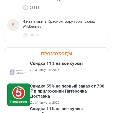
58 838
Из-за атаки в Красном Бору горит склад
5
Wildberries
53 130
ПРОМОКОДЫ
Скидка 11% на все курсы
До 31 августа, 2026
Скидка 55% на первый заказ от 700
₽ в приложении Пятёрочка
Доставка
До 31 августа, 2026
Скидка 11% на все курсы