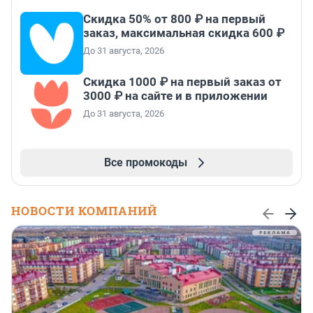
Скидка 50% от 800 ₽ на первый
заказ, максимальная скидка 600 ₽
До 31 августа, 2026
Скидка 1000 ₽ на первый заказ от
3000 ₽ на сайте и в приложении
До 31 августа, 2026
Все промокоды
НОВОСТИ КОМПАНИЙ