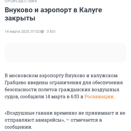
ПРОИСШЕСТВИЯ
Внуково и аэропорт в Калуге
закрыты
14 марта 2025, 07:02
3 831
В московском аэропорту Внуково и калужском
Грабцево введены ограничения для обеспечения
безопасности полетов гражданских воздушных
судов, сообщили 14 марта в 6:53 в
Росавиации
.
«Воздушные гавани временно не принимают и не
отправляют авиарейсы», — отмечается в
сообщении.