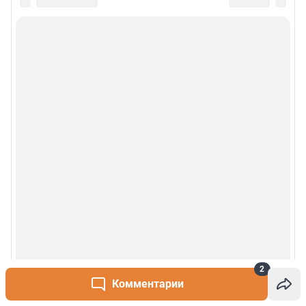
2
Комментарии