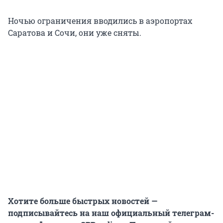
Ночью ограничения вводились в аэропортах
Саратова и Сочи, они уже сняты.
Хотите больше быстрых новостей —
подписывайтесь на наш официальный телеграм-