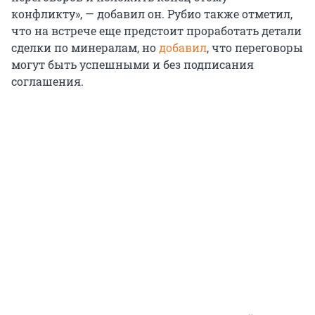
конфликту», — добавил он. Рубио также отметил,
что на встрече еще предстоит проработать детали
сделки по минералам, но
добавил
, что переговоры
могут быть успешными и без подписания
соглашения.