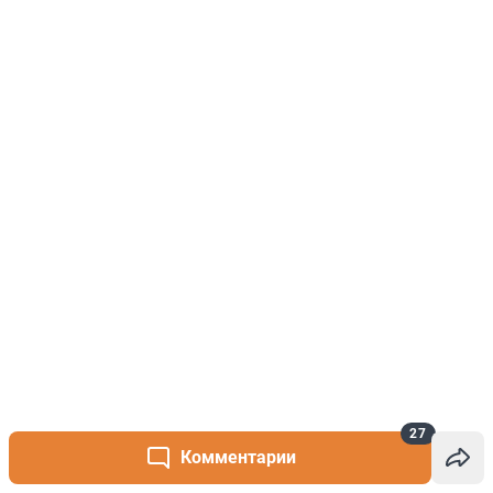
27
Комментарии