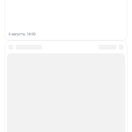
6 августа, 18:00