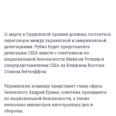
11 марта в Саудовской Аравии должны состояться
переговоры между украинской и американской
делегациями. Рубио будет представлять
делегацию США вместе с советником по
национальной безопасности Майком Уолцем и
спецпредставителем США на Ближнем Востоке
Стивом Виткоффом.
Украинскую команду представят глава офиса
Зеленского Андрей Ермак, советник президента
по национальной безопасности, а также
несколько министров иностранных дел и
обороны.