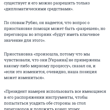
существует и его можно разрешить только
«дипломатическими средствами».
По словам Рубио, он надеется, что вопрос о
приостановке помощи может быть «разрешен», но
переговоры во вторник «будут иметь ключевое
значение для этого».
Приостановка «произошла, потому что мы
чувствовали, что они [Украина] не привержены
какому-либо мирному процессу», сказал он, и
«если это изменится, очевидно, наша позиция
может измениться».
«Президент намерен использовать все имеющиеся
в его распоряжении инструменты, чтобы
попытаться усадить обе стороны за стол
переговоров и положить конец этому