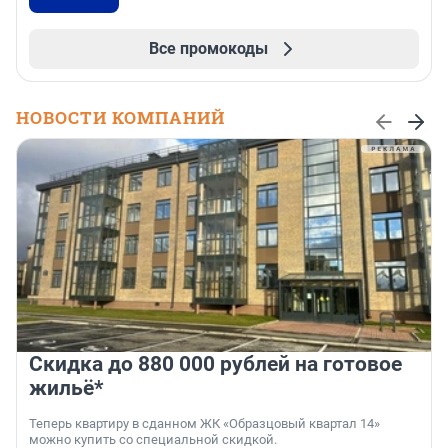
Все промокоды
НОВОСТИ КОМПАНИЙ
Скидка до 880 000 рублей на готовое
жильё*
Теперь квартиру в сданном ЖК «Образцовый квартал 14»
можно купить со специальной скидкой.