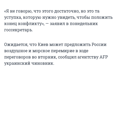
«Я не говорю, что этого достаточно, но это та
уступка, которую нужно увидеть, чтобы положить
конец конфликту», — заявил в понедельник
госсекретарь.
Ожидается, что Киев может предложить России
воздушное и морское перемирие в ходе
переговоров во вторник, сообщил агентству AFP
украинский чиновник.