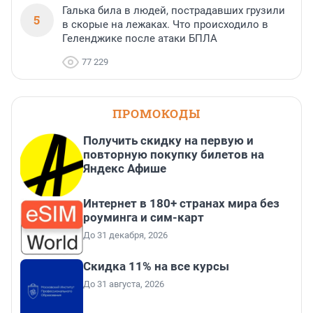
Галька била в людей, пострадавших грузили
5
в скорые на лежаках. Что происходило в
Геленджике после атаки БПЛА
77 229
ПРОМОКОДЫ
Получить скидку на первую и
повторную покупку билетов на
Яндекс Афише
Интернет в 180+ странах мира без
роуминга и сим-карт
До 31 декабря, 2026
Скидка 11% на все курсы
До 31 августа, 2026