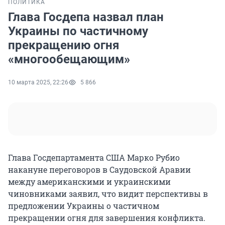
ПОЛИТИКА
Глава Госдепа назвал план
Украины по частичному
прекращению огня
«многообещающим»
10 марта 2025, 22:26
5 866
Глава Госдепартамента США Марко Рубио
накануне переговоров в Саудовской Аравии
между американскими и украинскими
чиновниками заявил, что видит перспективы в
предложении Украины о частичном
прекращении огня для завершения конфликта.