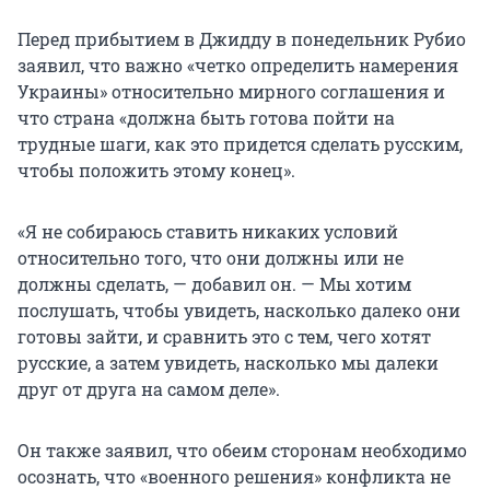
Перед прибытием в Джидду в понедельник Рубио
заявил, что важно «четко определить намерения
Украины» относительно мирного соглашения и
что страна «должна быть готова пойти на
трудные шаги, как это придется сделать русским,
чтобы положить этому конец».
«Я не собираюсь ставить никаких условий
относительно того, что они должны или не
должны сделать, — добавил он. — Мы хотим
послушать, чтобы увидеть, насколько далеко они
готовы зайти, и сравнить это с тем, чего хотят
русские, а затем увидеть, насколько мы далеки
друг от друга на самом деле».
Он также заявил, что обеим сторонам необходимо
осознать, что «военного решения» конфликта не