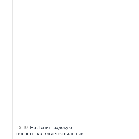
13:10
На Ленинградскую
область надвигается сильный