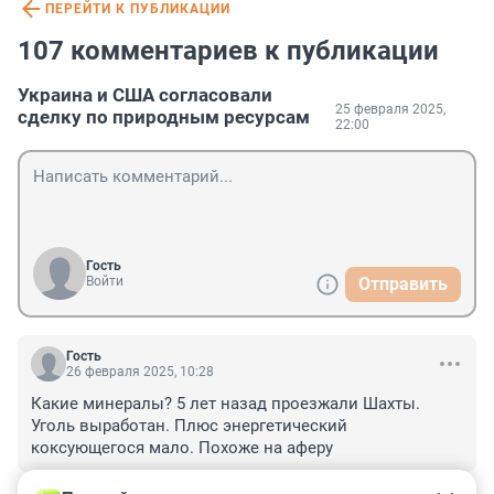
ПЕРЕЙТИ К ПУБЛИКАЦИИ
107 комментариев к публикации
Украина и США согласовали
25 февраля 2025,
сделку по природным ресурсам
22:00
Гость
Войти
Отправить
Гость
26 февраля 2025, 10:28
Какие минералы? 5 лет назад проезжали Шахты. 
Уголь выработан. Плюс энергетический 
коксующегося мало. Похоже на аферу
+0
–0
ОТВЕТИТЬ