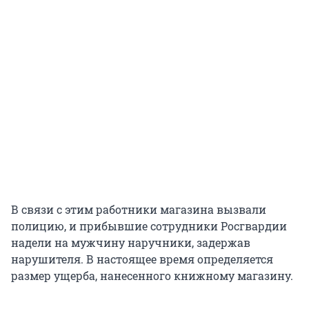
В связи с этим работники магазина вызвали
полицию, и прибывшие сотрудники Росгвардии
надели на мужчину наручники, задержав
нарушителя. В настоящее время определяется
размер ущерба, нанесенного книжному магазину.