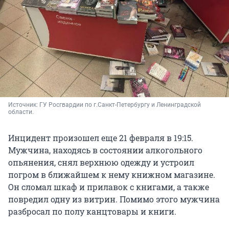
Источник: 
ГУ Росгвардии по г.Санкт-Петербургу и Ленинградской 
области. 
Инцидент произошел еще 21 февраля в 19:15.
Мужчина, находясь в состоянии алкогольного
опьянения, снял верхнюю одежду и устроил
погром в ближайшем к нему книжном магазине.
Он сломал шкаф и прилавок с книгами, а также
повредил одну из витрин. Помимо этого мужчина
разбросал по полу канцтовары и книги.