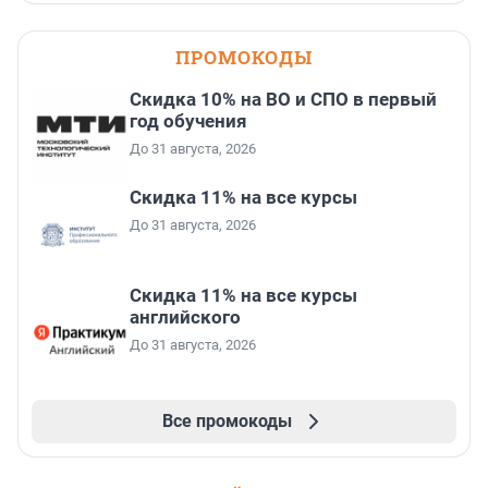
ПРОМОКОДЫ
Скидка 10% на ВО и СПО в первый
год обучения
До 31 августа, 2026
Скидка 11% на все курсы
До 31 августа, 2026
Скидка 11% на все курсы
английского
До 31 августа, 2026
Все промокоды