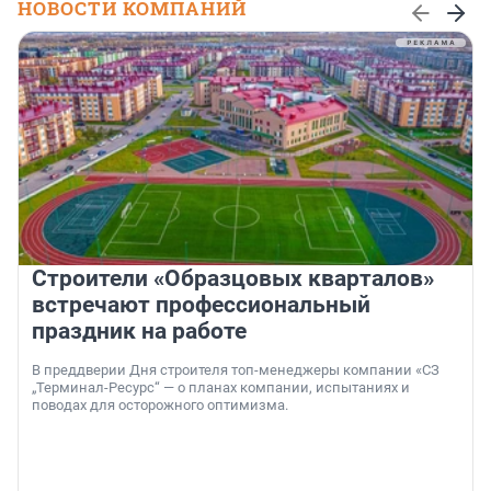
НОВОСТИ КОМПАНИЙ
Строители «Образцовых кварталов»
встречают профессиональный
праздник на работе
В преддверии Дня строителя топ-менеджеры компании «СЗ
„Терминал-Ресурс“ — о планах компании, испытаниях и
поводах для осторожного оптимизма.