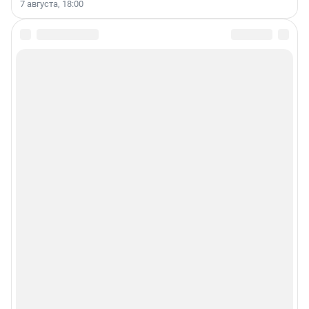
7 августа, 18:00