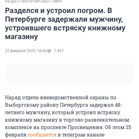
ОБЩЕСТВО
ПРОИСШЕСТВИЯ
Разделся и устроил погром. В
Петербурге задержали мужчину,
устроившего встряску книжному
магазину
25 февраля 2025, 18:45
7 457
Наряд отдела вневедомственной охраны по
Выборгскому району Петербурга задержал 48-
летнего мужчину, который устроил встряску
книжному магазину в торгово-развлекательном
комплексе на проспекте Просвещения. Об этом 25
февраля
сообщается
в телеграм-канале