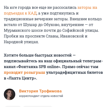
На юге города все еще не рассосались
заторы на
подъездах к КАД
, а уже подтянулись и
традиционные вечерние заторы. Внешнее кольцо
встало от Шушар до Обухово, внутреннее — от
Мурманского шоссе почти до Софийской улицы.
Пробки на проспекте Славы, Ивановской и
Народной улицах.
Хотите больше быстрых новостей —
подписывайтесь на наш официальный телеграм-
канал «Фонтанка SPB online». Прямо сейчас там
проходит розыгрыш
ультрадефицитных билетов
в «Лахта Центр».
Виктория Трофимова
корреспондент отдела новостей