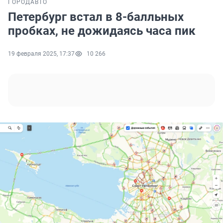
ГОРОД
АВТО
Петербург встал в 8-балльных
пробках, не дожидаясь часа пик
19 февраля 2025, 17:37
10 266