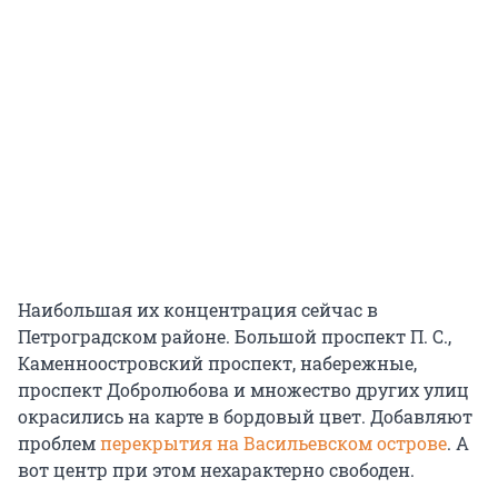
Наибольшая их концентрация сейчас в
Петроградском районе. Большой проспект П. С.,
Каменноостровский проспект, набережные,
проспект Добролюбова и множество других улиц
окрасились на карте в бордовый цвет. Добавляют
проблем
перекрытия на Васильевском острове
. А
вот центр при этом нехарактерно свободен.