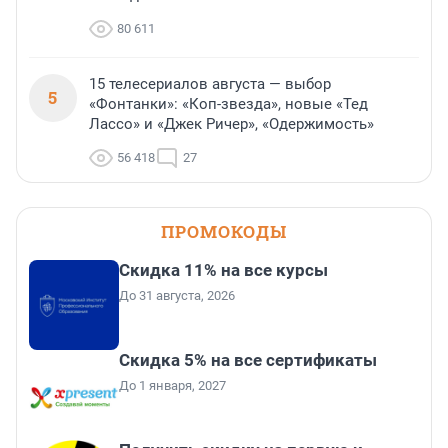
80 611
15 телесериалов августа — выбор
5
«Фонтанки»: «Коп-звезда», новые «Тед
Лассо» и «Джек Ричер», «Одержимость»
56 418
27
ПРОМОКОДЫ
Скидка 11% на все курсы
До 31 августа, 2026
Скидка 5% на все сертификаты
До 1 января, 2027