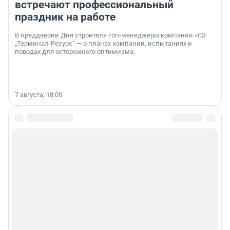
встречают профессиональный
праздник на работе
В преддверии Дня строителя топ-менеджеры компании «СЗ
„Терминал-Ресурс“ — о планах компании, испытаниях и
поводах для осторожного оптимизма.
7 августа, 18:00