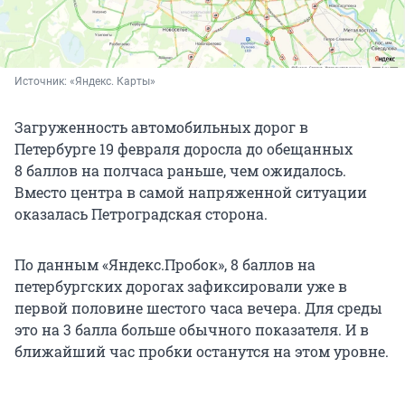
Источник: 
«Яндекс. Карты»
Загруженность автомобильных дорог в
Петербурге 19 февраля доросла до обещанных
8 баллов
на полчаса раньше, чем ожидалось.
Вместо центра в самой напряженной ситуации
оказалась Петроградская сторона.
По данным «Яндекс.Пробок», 8 баллов на
петербургских дорогах зафиксировали уже в
первой половине шестого часа вечера. Для среды
это на 3 балла больше обычного показателя. И в
ближайший час пробки останутся на этом уровне.