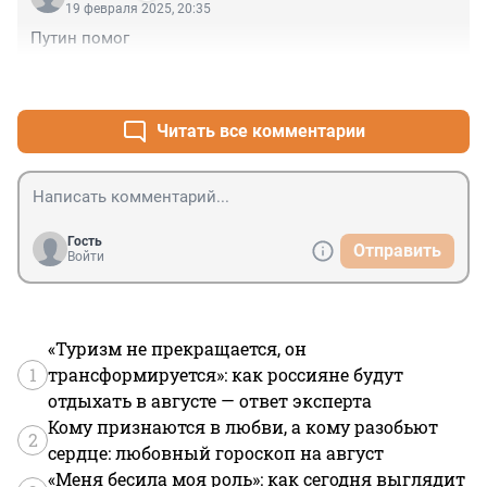
19 февраля 2025, 20:35
Путин помог
+1
–0
Читать все комментарии
Гость
Отправить
Войти
«Туризм не прекращается, он
1
трансформируется»: как россияне будут
отдыхать в августе — ответ эксперта
Кому признаются в любви, а кому разобьют
2
сердце: любовный гороскоп на август
«Меня бесила моя роль»: как сегодня выглядит