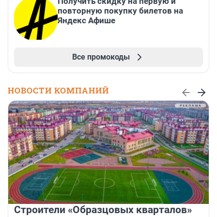
Получить скидку на первую и
повторную покупку билетов на
Яндекс Афише
Все промокоды
НОВОСТИ КОМПАНИЙ
Строители «Образцовых кварталов»