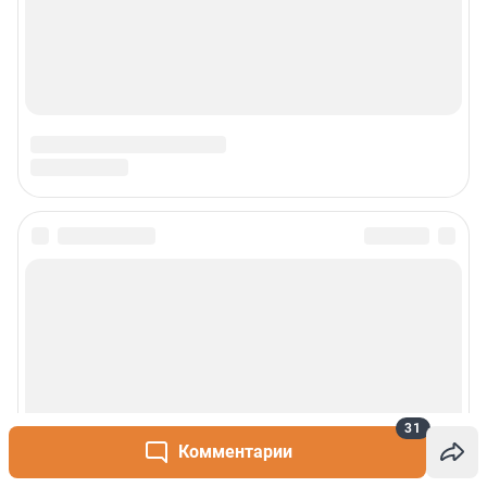
31
Комментарии