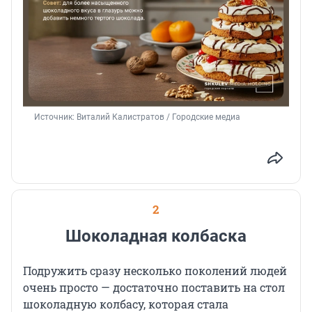
Источник: 
Виталий Калистратов / Городские медиа
2
Шоколадная колбаска
Подружить сразу несколько поколений людей
очень просто — достаточно поставить на стол
шоколадную колбасу, которая стала