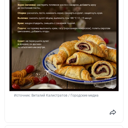
Источник: 
Виталий Калистратов / Городские медиа