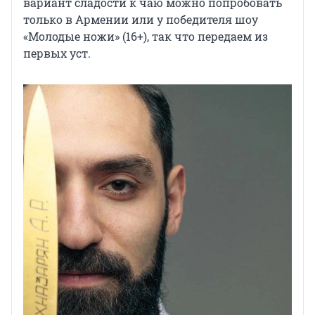
вариант сладости к чаю можно попробовать
только в Армении или у победителя шоу
«Молодые ножи» (16+), так что передаем из
первых уст.