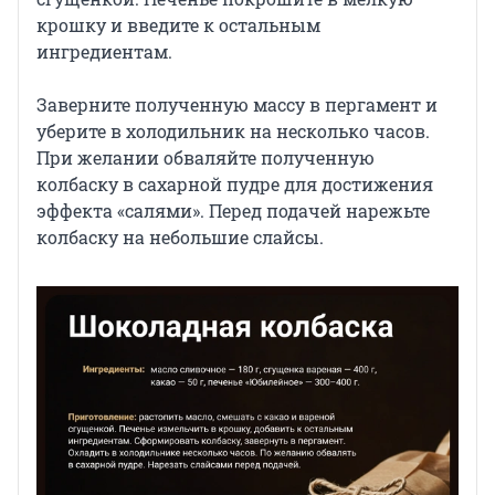
крошку и введите к остальным
ингредиентам.
Заверните полученную массу в пергамент и
уберите в холодильник на несколько часов.
При желании обваляйте полученную
колбаску в сахарной пудре для достижения
эффекта «салями». Перед подачей нарежьте
колбаску на небольшие слайсы.