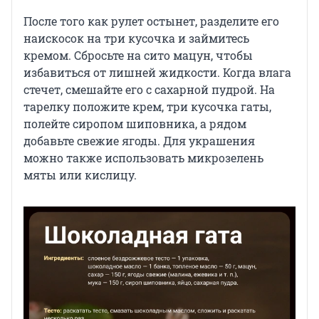
После того как рулет остынет, разделите его
наискосок на три кусочка и займитесь
кремом. Сбросьте на сито мацун, чтобы
избавиться от лишней жидкости. Когда влага
стечет, смешайте его с сахарной пудрой. На
тарелку положите крем, три кусочка гаты,
полейте сиропом шиповника, а рядом
добавьте свежие ягоды. Для украшения
можно также использовать микрозелень
мяты или кислицу.