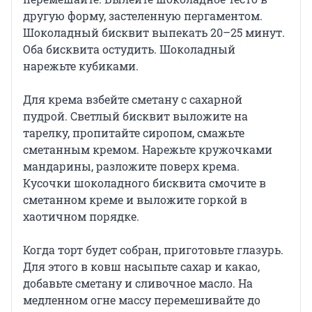
другую форму, застеленную пергаментом.
Шоколадный бисквит выпекать 20–25 минут.
Оба бисквита остудить. Шоколадный
нарежьте кубиками.
Для крема взбейте сметану с сахарной
пудрой. Светлый бисквит выложите на
тарелку, пропитайте сиропом, смажьте
сметанным кремом. Нарежьте кружочками
мандарины, разложите поверх крема.
Кусочки шоколадного бисквита смочите в
сметанном креме и выложите горкой в
хаотичном порядке.
Когда торт будет собран, приготовьте глазурь.
Для этого в ковш насыпьте сахар и какао,
добавьте сметану и сливочное масло. На
медленном огне массу перемешивайте до