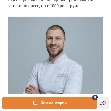
что-то похожее, но в 1000 раз круче.
5
Комментарии