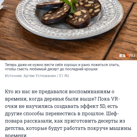
Теперь даже не нужно вести себя хорошо и рано ложиться спать,
чтобы съесть любимый десерт до последней крошки
Источник: 
Артем Устюжанин / E1.RU
Кто из нас не предавался воспоминаниям о
времени, когда деревья были выше? Пока VR-
очки не научились создавать эффект 5D, есть
другие способы перенестись в прошлое. Шеф-
повара рассказали, как приготовить десерты из
детства, которые будут работать покруче машины
времени.