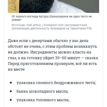
От зоркого взгляда Артура Шахназаряна ни одно тесто не
убежит
Источник: 
chef_arthur_/ Instagram.com (экстремистская 
организация, деятельность запрещена на территории РФ)
Даже если с десертами обычно у вас дела
обстоят не очень, с этим проблем возникнуть
не должно. Ингредиенты можно класть на
глаз, а на готовку уйдет 30–60 минут — сказка.
Перед приготовлением проверьте, всё ли есть
на месте:
упаковка слоеного бездрожжевого теста;
банка шоколадного масла;
упаковка топленого масла;