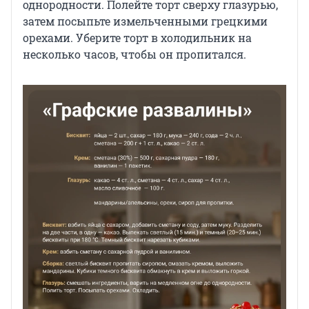
однородности. Полейте торт сверху глазурью,
затем посыпьте измельченными грецкими
орехами. Уберите торт в холодильник на
несколько часов, чтобы он пропитался.