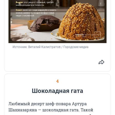
Источник: 
Виталий Калистратов / Городские медиа
4
Шоколадная гата
Любимый десерт шеф-повара Артура
Шахназаряна — шоколадная гата. Такой