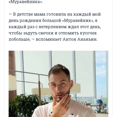
«Муравейника».
— В детстве мама готовила на каждый мой
день рождения большой «Муравейник», я
каждый раз с нетерпением ждал этот день,
чтобы задуть свечки и отломить кусочек
побольше, — вспоминает Антон Ананьин.