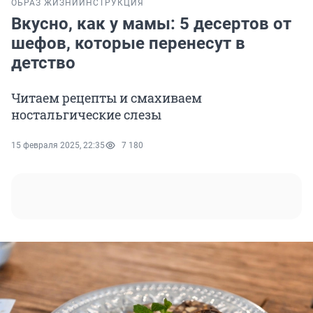
ОБРАЗ ЖИЗНИ
ИНСТРУКЦИЯ
Вкусно, как у мамы: 5 десертов от
шефов, которые перенесут в
детство
Читаем рецепты и смахиваем
ностальгические слезы
15 февраля 2025, 22:35
7 180