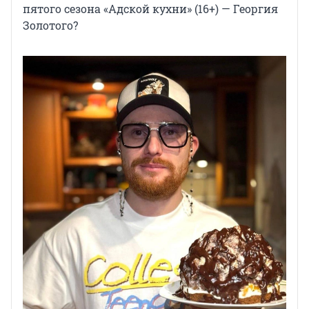
пятого сезона «Адской кухни» (16+) — Георгия
Золотого?