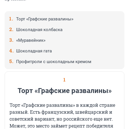
Торт «Графские развалины»
Шоколадная колбаска
«Муравейник»
Шоколадная гата
Профитроли с шоколадным кремом
1
Торт «Графские развалины»
Торт «Графские развалины» в каждой стране
разный. Есть французский, швейцарский и
советский вариант, но российского еще нет.
Может, это место займет рецепт победителя