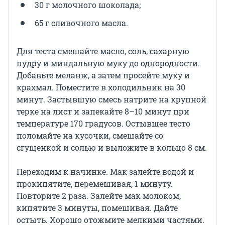
30 г молочного шоколада;
65 г сливочного масла.
Для теста смешайте масло, соль, сахарную
пудру и миндальную муку до однородности.
Добавьте меланж, а затем просейте муку и
крахмал. Поместите в холодильник на 30
минут. Застывшую смесь натрите на крупной
терке на лист и запекайте 8–10 минут при
температуре 170 градусов. Остывшее тесто
поломайте на кусочки, смешайте со
сгущенкой и солью и выложите в кольцо 8 см.
Переходим к начинке. Мак залейте водой и
прокипятите, перемешивая, 1 минуту.
Повторите 2 раза. Залейте мак молоком,
кипятите 3 минуты, помешивая. Дайте
остыть. Хорошо отожмите мелкими частями.