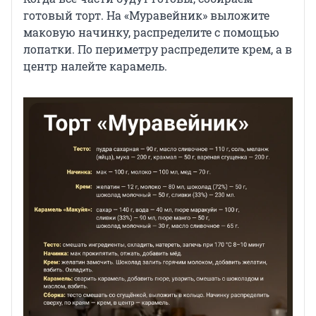
готовый торт. На «Муравейник» выложите
маковую начинку, распределите с помощью
лопатки. По периметру распределите крем, а в
центр налейте карамель.