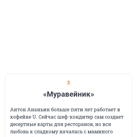
3
«Муравейник»
Антон Ананьин больше пяти лет работает в
кофейне U. Сейчас шеф-кондитер сам создает
десертные карты для ресторанов, но вся
любовь к сладкому началась с маминого