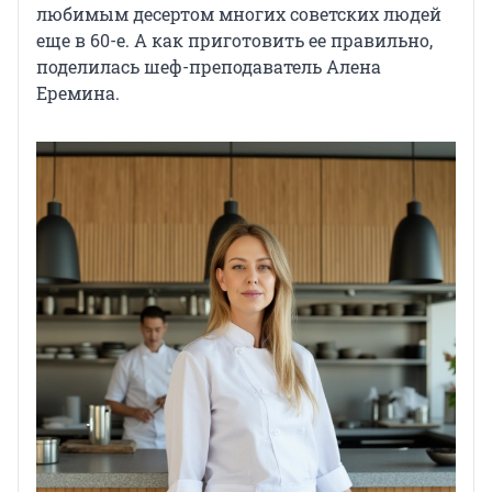
любимым десертом многих советских людей
еще в 60-е. А как приготовить ее правильно,
поделилась шеф-преподаватель Алена
Еремина.