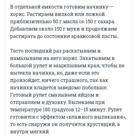
В отдельной емкости готовим начинку —
хорис. Растираем вилкой или ложкой
приблизительно 50 г масла со 150 г сахара.
Добавляем около 150 г муки и продолжаем
растирать до состояния арахисовой пасты.
Тесто последний раз раскатываем и
намазываем на него хорис. Закатываем в
большой рулет и защипываем края, чтобы не
вытекла начинка, но, даже если это
произойдет, ничего страшного, так как
начинки кладется заведомо побольше.
Готовый рулет смазываем яйцом и
отправляем в духовку. Выпекаем при
температуре 180 градусов 12–15 минут. Рулет
готовится с эффектом «влажного выпекания»,
то есть снаружи он получится хрустящий, а
внутри мягкий.