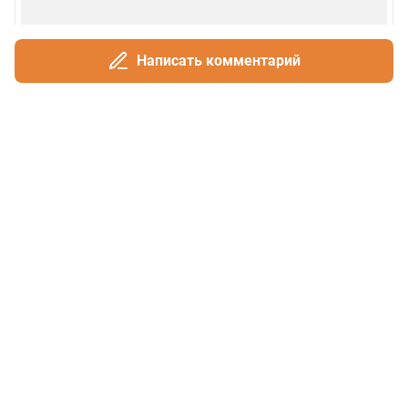
Написать комментарий