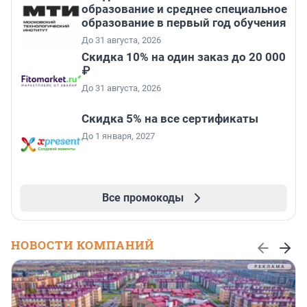
образование и среднее специальное
образование в первый год обучения
До 31 августа, 2026
Скидка 10% на один заказ до 20 000
₽
До 31 августа, 2026
Скидка 5% на все сертификаты
До 1 января, 2027
Все промокоды
НОВОСТИ КОМПАНИЙ