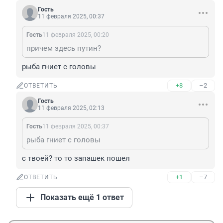
Гость
11 февраля 2025, 00:37
Гость
11 февраля 2025, 00:20
причем здесь путин?
рыба гниет с головы
+8
–2
ОТВЕТИТЬ
Гость
11 февраля 2025, 02:13
Гость
11 февраля 2025, 00:37
рыба гниет с головы
с твоей? то то запашек пошел
+1
–7
ОТВЕТИТЬ
Показать ещё 1 ответ