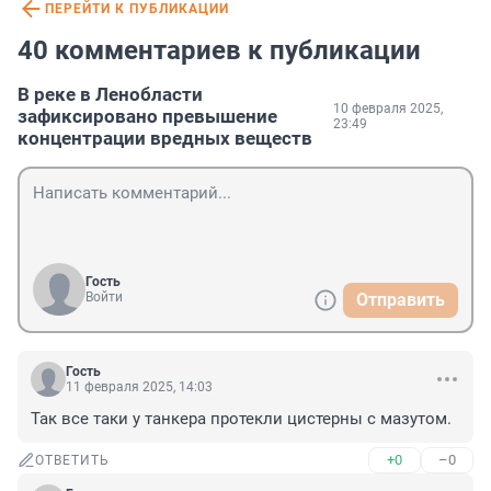
ПЕРЕЙТИ К ПУБЛИКАЦИИ
40 комментариев к публикации
В реке в Ленобласти
10 февраля 2025,
зафиксировано превышение
23:49
концентрации вредных веществ
Гость
Войти
Отправить
Гость
11 февраля 2025, 14:03
Так все таки у танкера протекли цистерны с мазутом.
+0
–0
ОТВЕТИТЬ