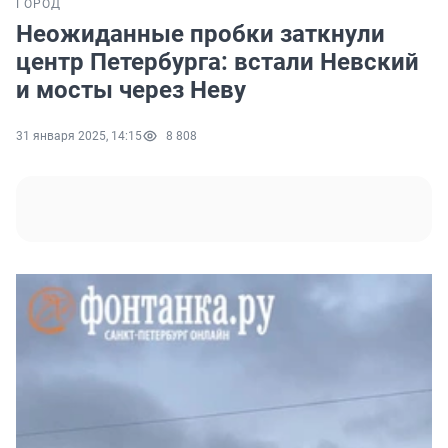
ГОРОД
Неожиданные пробки заткнули
центр Петербурга: встали Невский
и мосты через Неву
31 января 2025, 14:15
8 808