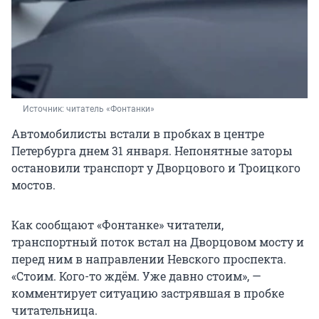
Источник: 
читатель «Фонтанки»
Автомобилисты встали в пробках в центре
Петербурга днем 31 января. Непонятные заторы
остановили транспорт у Дворцового и Троицкого
мостов.
Как сообщают «Фонтанке» читатели,
транспортный поток встал на Дворцовом мосту и
перед ним в направлении Невского проспекта.
«Стоим. Кого-то ждём. Уже давно стоим», —
комментирует ситуацию застрявшая в пробке
читательница.