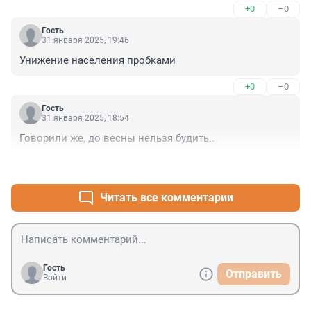
+0
–0
Гость
31 января 2025, 19:46
Унижение населения пробками
+0
–0
Гость
31 января 2025, 18:54
Говорили же, до весны нельзя будить..
+0
–0
Читать все комментарии
Гость
Отправить
Войти