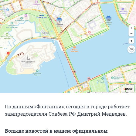
По данным «Фонтанки», сегодня в городе работает
зампредседателя Совбеза РФ Дмитрий Медведев.
Больше новостей в нашем официальном