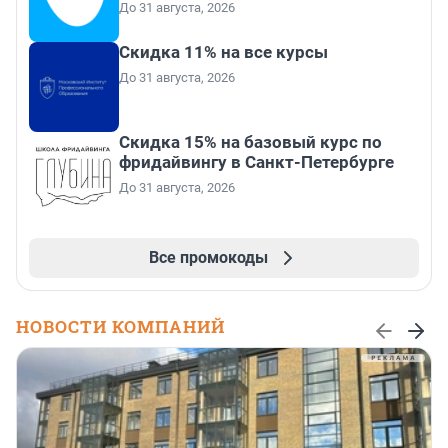
До 31 августа, 2026
Скидка 11% на все курсы
До 31 августа, 2026
Скидка 15% на базовый курс по
фридайвингу в Санкт-Петербурге
До 31 августа, 2026
Все промокоды
НОВОСТИ КОМПАНИЙ