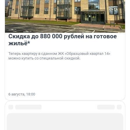
Скидка до 880 000 рублей на готовое
жильё*
Теперь квартиру в сданном ЖК «Образцовый квартал 14»
можно купить со специальной скидкой.
6 августа, 18:00