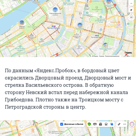
По данным «Яндекс.Пробок», в бордовый цвет
окрасились Дворцовый проезд, Дворцовый мост и
стрелка Васильевского острова. В обратную
сторону Невский встал перед набережной канала
Грибоедова. Плотно также на Троицком мосту с
Петроградской стороны в центр.