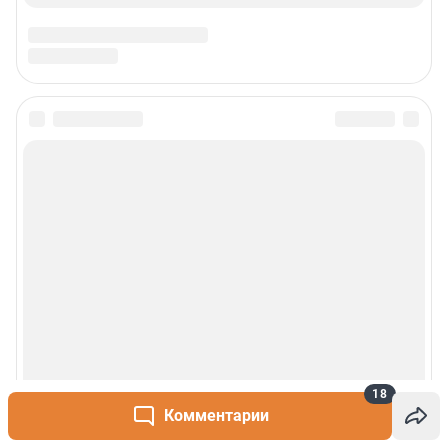
18
Комментарии