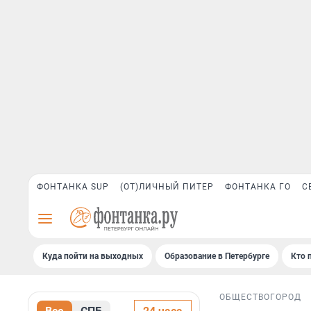
ФОНТАНКА SUP
(ОТ)ЛИЧНЫЙ ПИТЕР
ФОНТАНКА ГО
С
Куда пойти на выходных
Образование в Петербурге
Кто 
ОБЩЕСТВО
ГОРОД