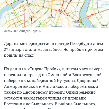
Источник: 
«Яндекс.Карты»
Дорожные перекрытия в центре Петербурга днем
27 января стали масштабнее. Но пробки при этом
пошли на спад.
По данным «Яндекс.Пробок», в пятом часу вечера
перекрыли проезд по Смольной и Воскресенской
набережным, набережной Кутузова, Дворцовой,
Адмиралтейской и Английской набережным, а
также по Дворцовому проезду. Одновременно
остаются закрытыми улицы от площади
Восстания до Смольного. В районе Смольного,