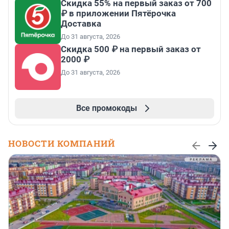
Скидка 55% на первый заказ от 700
₽ в приложении Пятёрочка
Доставка
До 31 августа, 2026
Скидка 500 ₽ на первый заказ от
2000 ₽
До 31 августа, 2026
Все промокоды
НОВОСТИ КОМПАНИЙ