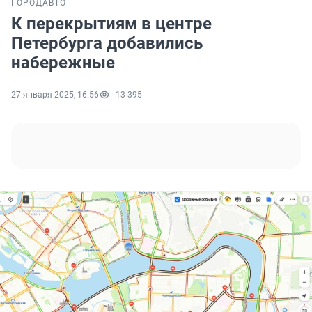
ГОРОД
АВТО
К перекрытиям в центре
Петербурга добавились
набережные
27 января 2025, 16:56
13 395