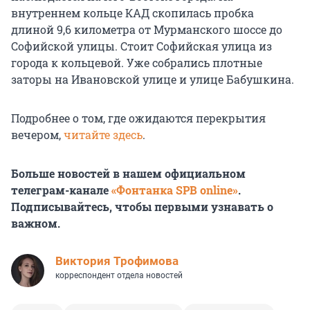
внутреннем кольце КАД скопилась пробка
длиной 9,6 километра от Мурманского шоссе до
Софийской улицы. Стоит Софийская улица из
города к кольцевой. Уже собрались плотные
заторы на Ивановской улице и улице Бабушкина.
Подробнее о том, где ожидаются перекрытия
вечером,
читайте здесь
.
Больше новостей в нашем официальном
телеграм-канале
«Фонтанка SPB online»
.
Подписывайтесь, чтобы первыми узнавать о
важном.
Виктория Трофимова
корреспондент отдела новостей