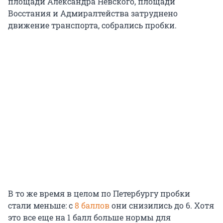
площади Александра Невского, площади
Восстания и Адмиралтейства затруднено
движение транспорта, собрались пробки.
В то же время в целом по Петербургу пробки
стали меньше: с
8 баллов
они снизились до 6. Хотя
это все еще на 1 балл больше нормы для