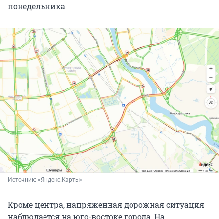
понедельника.
Источник: 
«Яндекс.Карты»
Кроме центра, напряженная дорожная ситуация
наблюдается на юго-востоке города. На