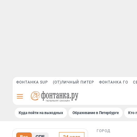
ФОНТАНКА SUP
(ОТ)ЛИЧНЫЙ ПИТЕР
ФОНТАНКА ГО
С
Куда пойти на выходных
Образование в Петербурге
Кто 
ГОРОД