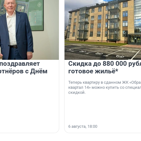
 поздравляет
Скидка до 880 000 руб
ртнёров с Днём
готовое жильё*
Теперь квартиру в сданном ЖК «Обр
квартал 14» можно купить со специа
скидкой.
6 августа, 18:00