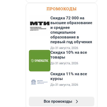
ПРОМОКОДЫ
Скидка 72 000 на
высшее образование
и среднее
специальное
образование в
первый год обучения
До 31 августа, 2026
Скидка 10% на все
товары
До 31 августа, 2026
Скидка 11% на все
курсы
До 31 августа, 2026
Все промокоды