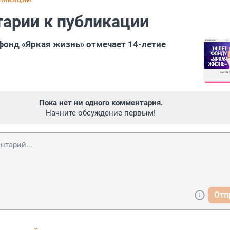
БЛИКАЦИИ
арии к публикации
фонд «Яркая жизнь» отмечает 14-летие
Пока нет ни одного комментария.
Начните обсуждение первым!
Отп