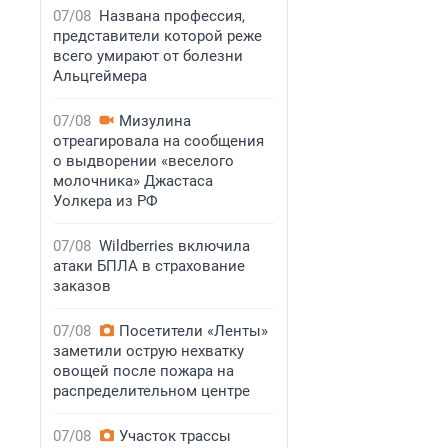
07/08
Названа профессия,
представители которой реже
всего умирают от болезни
Альцгеймера
07/08
Мизулина
отреагировала на сообщения
о выдворении «веселого
молочника» Джастаса
Уолкера из РФ
07/08
Wildberries включила
атаки БПЛА в страхование
заказов
07/08
Посетители «Ленты»
заметили острую нехватку
овощей после пожара на
распределительном центре
07/08
Участок трассы