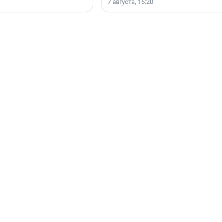
7 августа, 16:20