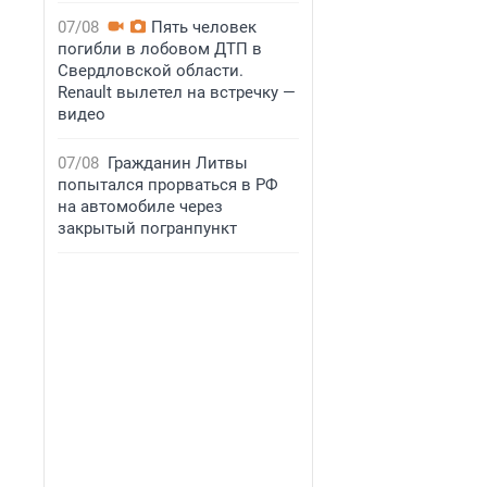
07/08
Пять человек
погибли в лобовом ДТП в
Свердловской области.
Renault вылетел на встречку —
видео
07/08
Гражданин Литвы
попытался прорваться в РФ
на автомобиле через
закрытый погранпункт