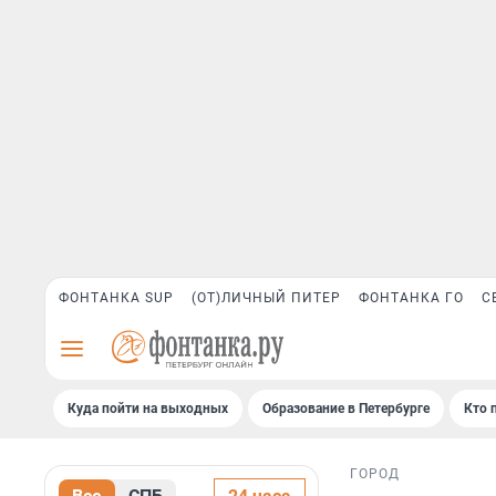
ФОНТАНКА SUP
(ОТ)ЛИЧНЫЙ ПИТЕР
ФОНТАНКА ГО
С
Куда пойти на выходных
Образование в Петербурге
Кто 
ГОРОД