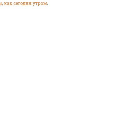
, как сегодня утром
.