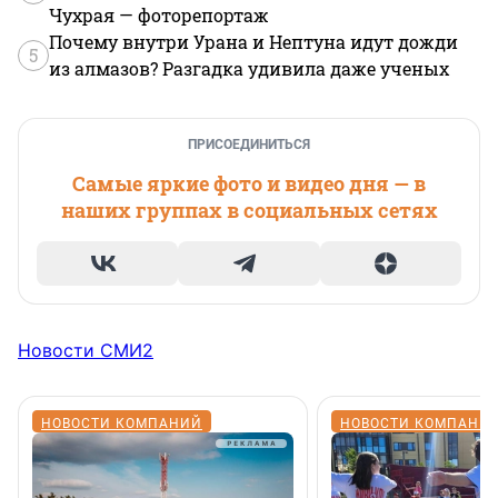
Чухрая — фоторепортаж
Почему внутри Урана и Нептуна идут дожди
5
из алмазов? Разгадка удивила даже ученых
ПРИСОЕДИНИТЬСЯ
Самые яркие фото и видео дня — в
наших группах в социальных сетях
Новости СМИ2
НОВОСТИ КОМПАНИЙ
НОВОСТИ КОМПАНИ