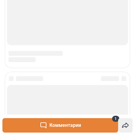
1
Комментарии