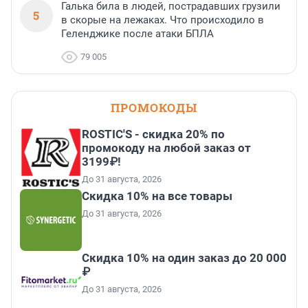
Галька била в людей, пострадавших грузили
5
в скорые на лежаках. Что происходило в
Геленджике после атаки БПЛА
79 005
ПРОМОКОДЫ
ROSTIC'S - скидка 20% по
промокоду на любой заказ от
3199₽!
До 31 августа, 2026
Скидка 10% на все товары
До 31 августа, 2026
Скидка 10% на один заказ до 20 000
₽
До 31 августа, 2026