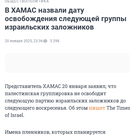
ОБЩЕСТВО
ПОЛИТИКА
В ХАМАС назвали дату
освобождения следующей группы
израильских заложников
20 января 2025, 23:36
5 298
Представитель ХАМАС 20 января заявил, что
палестинская группировка не освободит
следующую партию израильских заложников до
следующего воскресенья. Об этом
пишет
The Times
of Israel.
Имена пленников, которых планируется