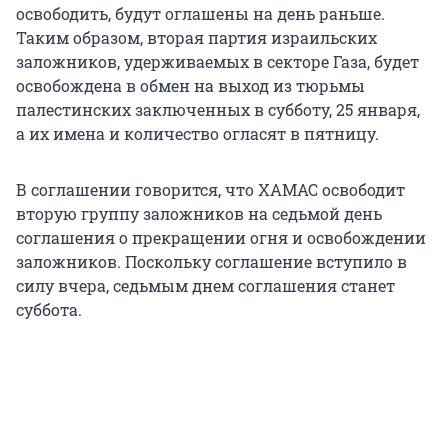
освободить, будут оглашены на день раньше.
Таким образом, вторая партия израильских
заложников, удерживаемых в секторе Газа, будет
освобождена в обмен на выход из тюрьмы
палестинских заключенных в субботу, 25 января,
а их имена и количество огласят в пятницу.
В соглашении говорится, что ХАМАС освободит
вторую группу заложников на седьмой день
соглашения о прекращении огня и освобождении
заложников. Поскольку соглашение вступило в
силу вчера, седьмым днем ​​соглашения станет
суббота.