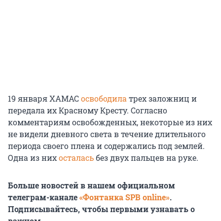
19 января ХАМАС
освободила
трех заложниц и
передала их Красному Кресту. Согласно
комментариям освобожденных, некоторые из них
не видели дневного света в течение длительного
периода своего плена и содержались под землей.
Одна из них
осталась
без двух пальцев на руке.
Больше новостей в нашем официальном
телеграм-канале
«Фонтанка SPB online»
.
Подписывайтесь, чтобы первыми узнавать о
важном.