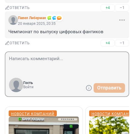
+4
–1
ОТВЕТИТЬ
Павел Либерман
20 января 2025, 20:35
Чемпионат по выпуску цифровых фантиков
+4
–1
ОТВЕТИТЬ
Гость
Войти
Отправить
НОВОСТИ КОМПАНИЙ
НОВОСТИ КОМПАНИ