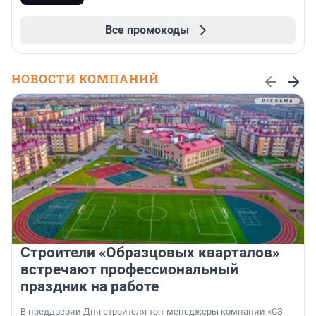
Все промокоды
НОВОСТИ КОМПАНИЙ
Строители «Образцовых кварталов»
встречают профессиональный
праздник на работе
В преддверии Дня строителя топ-менеджеры компании «СЗ