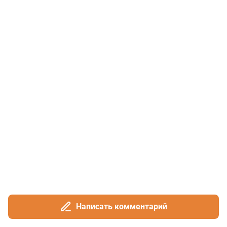
Написать комментарий