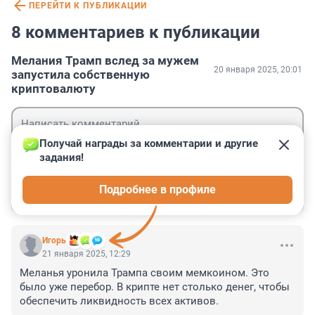
ПЕРЕЙТИ К ПУБЛИКАЦИИ
8 комментариев к публикации
Мелания Трамп вслед за мужем
20 января 2025, 20:01
запустила собственную
криптовалюту
Получай награды за комментарии и другие 
задания!
Гость
Подробнее в профиле
Войти
Отправить
Игoрь
21 января 2025, 12:29
Меланья уронила Трампа своим мемкоином. Это 
было уже перебор. В крипте нет столько денег, чтобы 
обеспечить ликвидность всех активов.