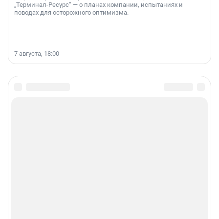
„Терминал-Ресурс“ — о планах компании, испытаниях и
поводах для осторожного оптимизма.
7 августа, 18:00