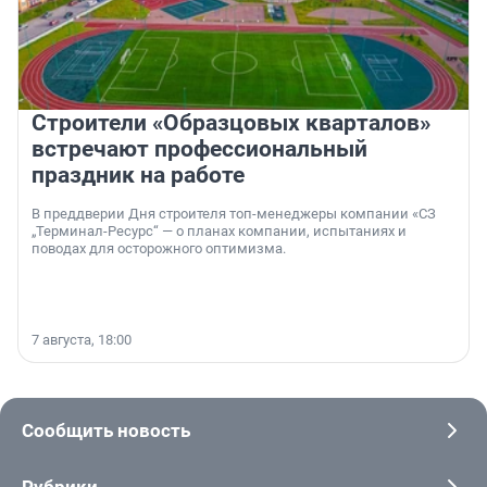
Строители «Образцовых кварталов»
встречают профессиональный
праздник на работе
В преддверии Дня строителя топ-менеджеры компании «СЗ
„Терминал-Ресурс“ — о планах компании, испытаниях и
поводах для осторожного оптимизма.
7 августа, 18:00
Сообщить новость