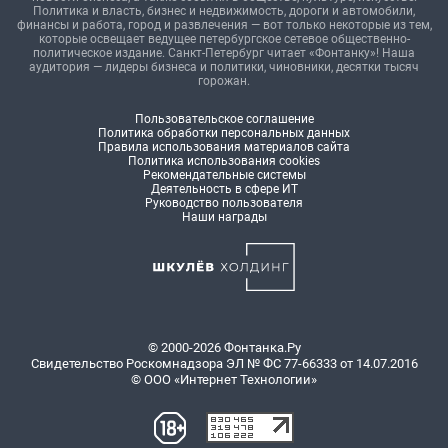
Политика и власть, бизнес и недвижимость, дороги и автомобили,
финансы и работа, город и развлечения — вот только некоторые из тем,
которые освещает ведущее петербургское сетевое общественно-
политическое издание. Санкт-Петербург читает «Фонтанку»! Наша
аудитория — лидеры бизнеса и политики, чиновники, десятки тысяч
горожан.
Пользовательское соглашение
Политика обработки персональных данных
Правила использования материалов сайта
Политика использования cookies
Рекомендательные системы
Деятельность в сфере ИТ
Руководство пользователя
Наши награды
© 2000-2026 Фонтанка.Ру
Свидетельство Роскомнадзора ЭЛ № ФС 77-66333 от 14.07.2016
© ООО «Интернет Технологии»