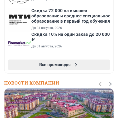
Скидка 72 000 на высшее
образование и среднее специальное
образование в первый год обучения
До 31 августа, 2026
Скидка 10% на один заказ до 20 000
₽
До 31 августа, 2026
Все промокоды
НОВОСТИ КОМПАНИЙ