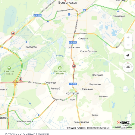
Источник: 
Яндекс.Пробки