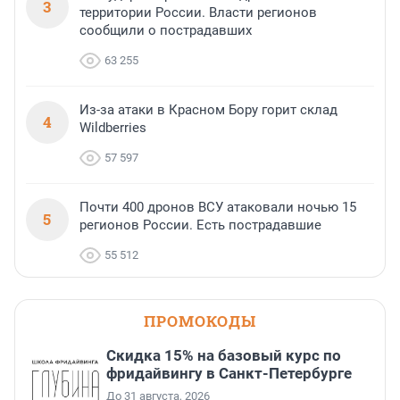
3
территории России. Власти регионов
сообщили о пострадавших
63 255
Из-за атаки в Красном Бору горит склад
4
Wildberries
57 597
Почти 400 дронов ВСУ атаковали ночью 15
5
регионов России. Есть пострадавшие
55 512
ПРОМОКОДЫ
Скидка 15% на базовый курс по
фридайвингу в Санкт-Петербурге
До 31 августа, 2026