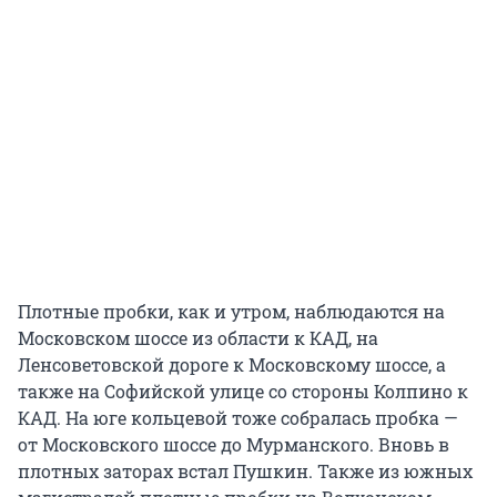
Плотные пробки, как и утром, наблюдаются на
Московском шоссе из области к КАД, на
Ленсоветовской дороге к Московскому шоссе, а
также на Софийской улице со стороны Колпино к
КАД. На юге кольцевой тоже собралась пробка —
от Московского шоссе до Мурманского. Вновь в
плотных заторах встал Пушкин. Также из южных