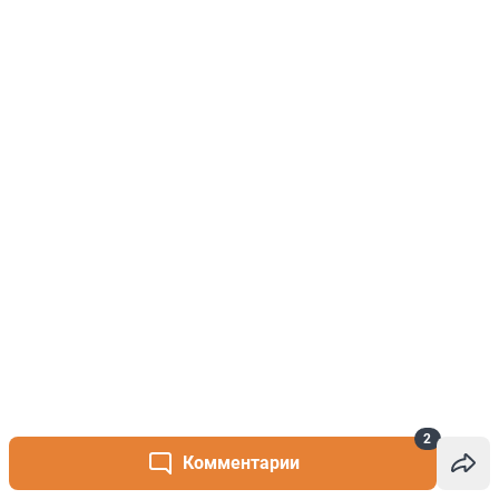
2
Комментарии