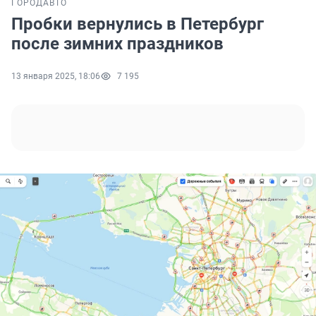
ГОРОД
АВТО
Пробки вернулись в Петербург
после зимних праздников
13 января 2025, 18:06
7 195