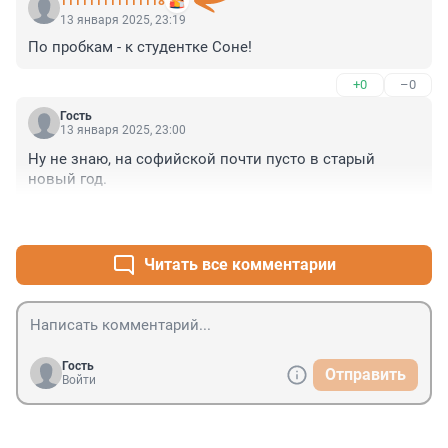
111111111111118
13 января 2025, 23:19
По пробкам - к студентке Соне!
+0
–0
Гость
13 января 2025, 23:00
Ну не знаю, на софийской почти пусто в старый 
новый год.
+0
–0
Читать все комментарии
Гость
Отправить
Войти