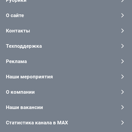
Рубрики
О сайте
Контакты
Техподдержка
Реклама
Наши мероприятия
О компании
Наши вакансии
Статистика канала в MAX