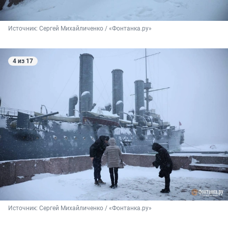
Источник: 
Сергей Михайличенко / «Фонтанка.ру»
4 из 17
Источник: 
Сергей Михайличенко / «Фонтанка.ру»