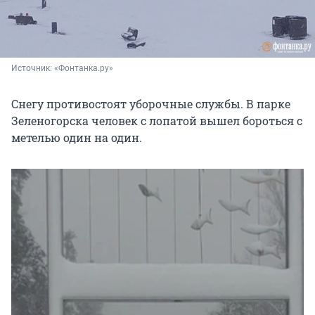
Источник: 
«Фонтанка.ру»
Снегу противостоят уборочные службы. В парке
Зеленогорска человек с лопатой вышел бороться с
метелью один на один.