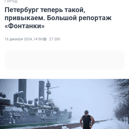
ГОРОД
Петербург теперь такой,
привыкаем. Большой репортаж
«Фонтанки»
16 декабря 2024, 14:50
27 200