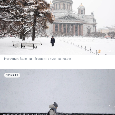
Источник: 
Валентин Егоршин / «Фонтанка.ру»
12 из 17