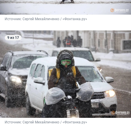
Источник: 
Сергей Михайличенко / «Фонтанка.ру»
9 из 17
Источник: 
Сергей Михайличенко / «Фонтанка.ру»