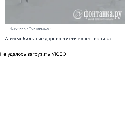
Источник: 
«Фонтанка.ру»
Автомобильные дороги чистит спецтехника.
Не удалось загрузить VIQEO