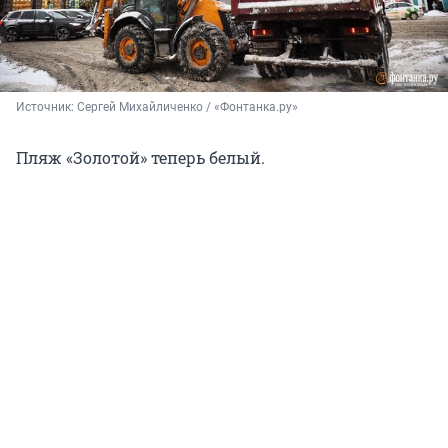
Источник: 
Сергей Михайличенко / «Фонтанка.ру»
Пляж «Золотой» теперь белый.