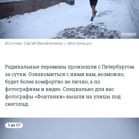
Источник: 
Сергей Михайличенко / «Фонтанка.ру»
Радикальные перемены произошли с Петербургом
за сутки. Ознакомиться с ними вам, возможно,
будет более комфортно не лично, а по
фотографиям и видео. Специально для вас
фотографы «Фонтанки» вышли на улицы под
снегопад.
1 из 17