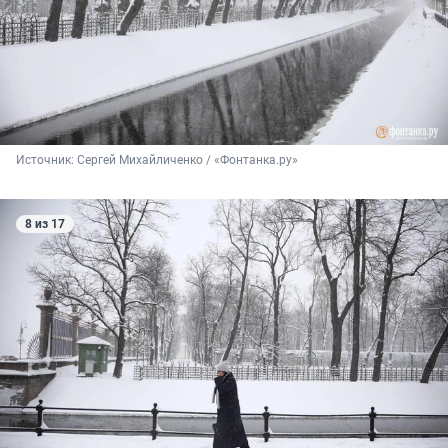
Источник: 
Сергей Михайличенко / «Фонтанка.ру»
8 из 17