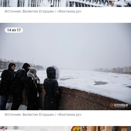
Источник: 
Валентин Егоршин / «Фонтанка.ру»
14 из 17
Источник: 
Валентин Егоршин / «Фонтанка.ру»