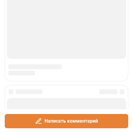
Написать комментарий