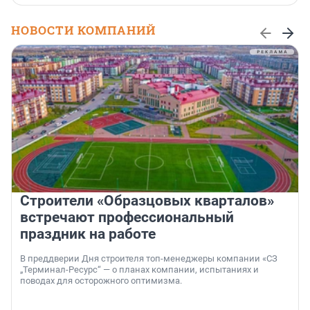
НОВОСТИ КОМПАНИЙ
Строители «Образцовых кварталов»
встречают профессиональный
праздник на работе
В преддверии Дня строителя топ-менеджеры компании «СЗ
„Терминал-Ресурс“ — о планах компании, испытаниях и
поводах для осторожного оптимизма.