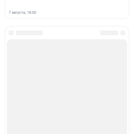
7 августа, 18:00