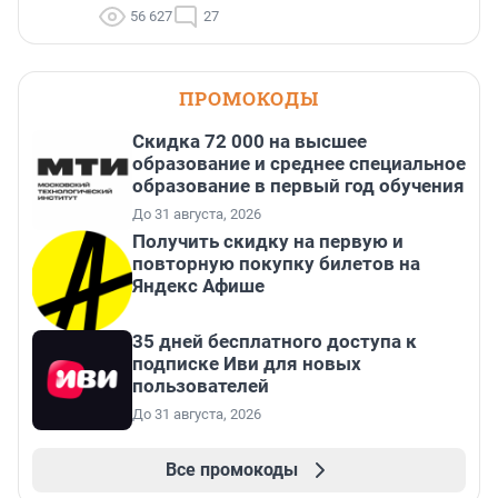
56 627
27
ПРОМОКОДЫ
Скидка 72 000 на высшее
образование и среднее специальное
образование в первый год обучения
До 31 августа, 2026
Получить скидку на первую и
повторную покупку билетов на
Яндекс Афише
35 дней бесплатного доступа к
подписке Иви для новых
пользователей
До 31 августа, 2026
Все промокоды