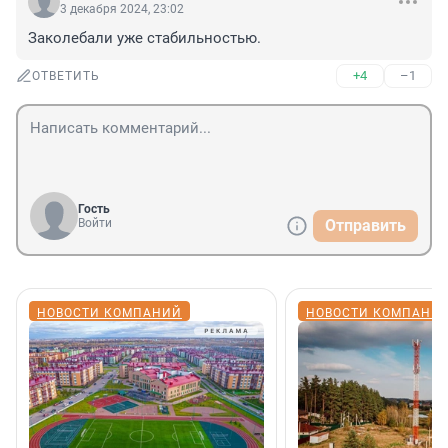
3 декабря 2024, 23:02
Заколебали уже стабильностью.
+4
–1
ОТВЕТИТЬ
Гость
Войти
Отправить
НОВОСТИ КОМПАНИЙ
НОВОСТИ КОМПАНИ