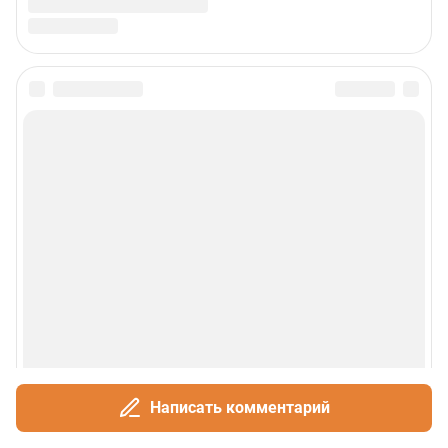
Написать комментарий