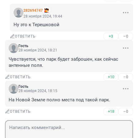
282694747
28 ноября 2024, 19:44
Ну это к Терешковой
+3
–0
ОТВЕТИТЬ
Гость
28 ноября 2024, 18:21
Чувствуется, что парк будет заброшен, как сейчас 
антенные поля.
+10
–0
ОТВЕТИТЬ
Гость
28 ноября 2024, 18:15
На Новой Земле полно места под такой парк.
+18
–0
ОТВЕТИТЬ