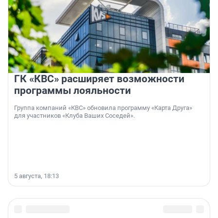
ГК «КВС» расширяет возможности
программы лояльности
Группа компаний «КВС» обновила программу «Карта Друга»
для участников «Клуба Ваших Соседей».
5 августа, 18:13