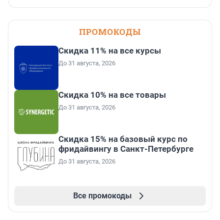
ПРОМОКОДЫ
Скидка 11% на все курсы
До 31 августа, 2026
Скидка 10% на все товары
До 31 августа, 2026
Скидка 15% на базовый курс по
фридайвингу в Санкт-Петербурге
До 31 августа, 2026
Все промокоды