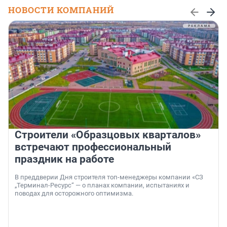
НОВОСТИ КОМПАНИЙ
Строители «Образцовых кварталов»
встречают профессиональный
праздник на работе
В преддверии Дня строителя топ-менеджеры компании «СЗ
„Терминал-Ресурс“ — о планах компании, испытаниях и
поводах для осторожного оптимизма.