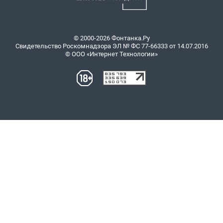
© 2000-2026 Фонтанка.Ру
Свидетельство Роскомнадзора ЭЛ № ФС 77-66333 от 14.07.2016
© ООО «Интернет Технологии»