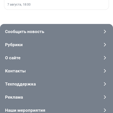
7 августа, 18:00
Сообщить новость
Рубрики
О сайте
Контакты
Техподдержка
Реклама
Наши мероприятия