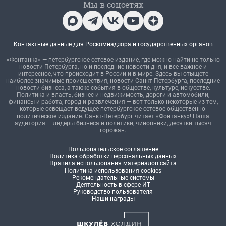
Мы в соцсетях
Контактные данные для Роскомнадзора и государственных органов
«Фонтанка» — петербургское сетевое издание, где можно найти не только
новости Петербурга, но и последние новости дня, и все важное и
интересное, что происходит в России и в мире. Здесь вы отыщете
наиболее значимые происшествия, новости Санкт-Петербурга, последние
новости бизнеса, а также события в обществе, культуре, искусстве.
Политика и власть, бизнес и недвижимость, дороги и автомобили,
финансы и работа, город и развлечения — вот только некоторые из тем,
которые освещает ведущее петербургское сетевое общественно-
политическое издание. Санкт-Петербург читает «Фонтанку»! Наша
аудитория — лидеры бизнеса и политики, чиновники, десятки тысяч
горожан.
Пользовательское соглашение
Политика обработки персональных данных
Правила использования материалов сайта
Политика использования cookies
Рекомендательные системы
Деятельность в сфере ИТ
Руководство пользователя
Наши награды