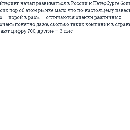
теринг начал развиваться в России и Петербурге бол
о сих пор об этом рынке мало что по-настоящему извес
 — порой в разы — отличаются оценки различных
 очень понятно даже, сколько таких компаний в стран
ют цифру 700, другие — 3 тыс.