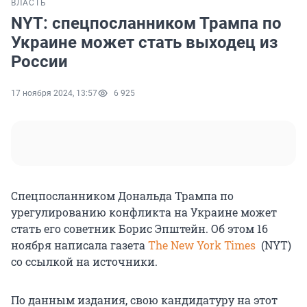
ВЛАСТЬ
NYT: спецпосланником Трампа по
Украине может стать выходец из
России
17 ноября 2024, 13:57
6 925
Спецпосланником Дональда Трампа по
урегулированию конфликта на Украине может
стать его советник Борис Эпштейн. Об этом 16
ноября написала газета
The New York Times
(NYT)
со ссылкой на источники.
По данным издания, свою кандидатуру на этот