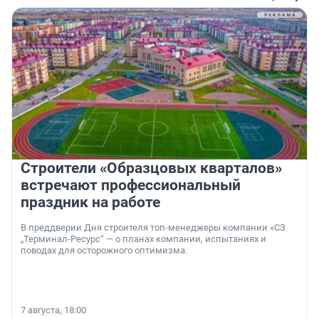
Строители «Образцовых кварталов»
встречают профессиональный
праздник на работе
В преддверии Дня строителя топ-менеджеры компании «СЗ
„Терминал-Ресурс“ — о планах компании, испытаниях и
поводах для осторожного оптимизма.
7 августа, 18:00