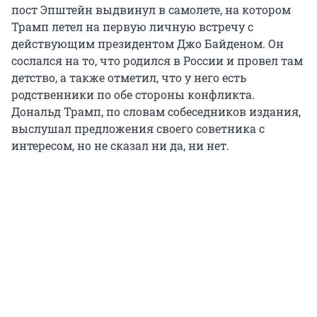
пост Эпштейн выдвинул в самолете, на котором
Трамп летел на первую личную встречу с
действующим президентом Джо Байденом. Он
сослался на то, что родился в России и провел там
детство, а также отметил, что у него есть
родственники по обе стороны конфликта.
Дональд Трамп, по словам собеседников издания,
выслушал предложения своего советника с
интересом, но не сказал ни да, ни нет.