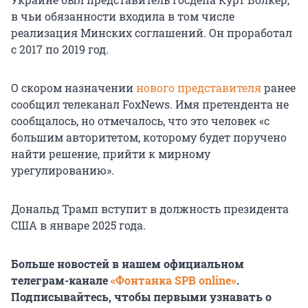
в чьи обязанности входила в том числе
реализация Минских соглашений. Он проработал
с 2017 по 2019 год.
О скором назначении
нового представителя
ранее
сообщил телеканал FoxNews. Имя претендента не
сообщалось, но отмечалось, что это человек «с
большим авторитетом, которому будет поручено
найти решение, прийти к мирному
урегулированию».
Дональд Трамп вступит в должность президента
США в январе 2025 года.
Больше новостей в нашем официальном
телеграм-канале
«Фонтанка SPB online»
.
Подписывайтесь, чтобы первыми узнавать о