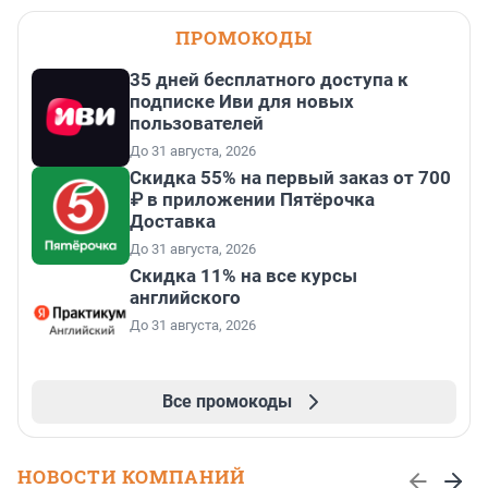
ПРОМОКОДЫ
35 дней бесплатного доступа к
подписке Иви для новых
пользователей
До 31 августа, 2026
Скидка 55% на первый заказ от 700
₽ в приложении Пятёрочка
Доставка
До 31 августа, 2026
Скидка 11% на все курсы
английского
До 31 августа, 2026
Все промокоды
НОВОСТИ КОМПАНИЙ