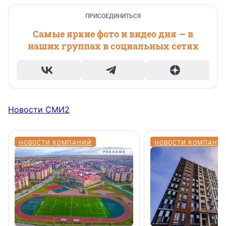
ПРИСОЕДИНИТЬСЯ
Самые яркие фото и видео дня — в
наших группах в социальных сетях
Новости СМИ2
НОВОСТИ КОМПАНИЙ
НОВОСТИ КОМПАНИ