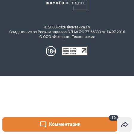
10
Комментарии