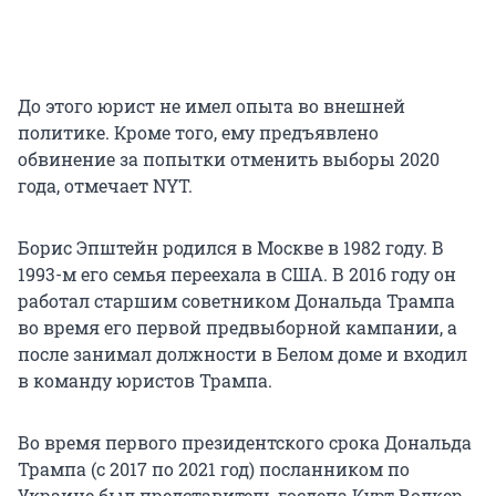
До этого юрист не имел опыта во внешней
политике. Кроме того, ему предъявлено
обвинение за попытки отменить выборы 2020
года, отмечает NYT.
Борис Эпштейн родился в Москве в 1982 году. В
1993-м его семья переехала в США. В 2016 году он
работал старшим советником Дональда Трампа
во время его первой предвыборной кампании, а
после занимал должности в Белом доме и входил
в команду юристов Трампа.
Во время первого президентского срока Дональда
Трампа (с 2017 по 2021 год) посланником по
Украине был представитель госдепа Курт Волкер,