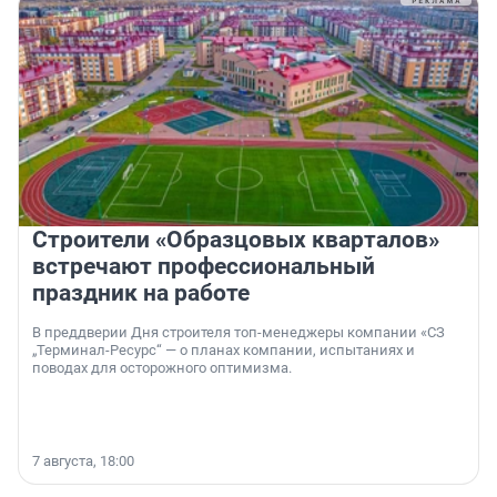
Строители «Образцовых кварталов»
встречают профессиональный
праздник на работе
В преддверии Дня строителя топ-менеджеры компании «СЗ
„Терминал-Ресурс“ — о планах компании, испытаниях и
поводах для осторожного оптимизма.
7 августа, 18:00