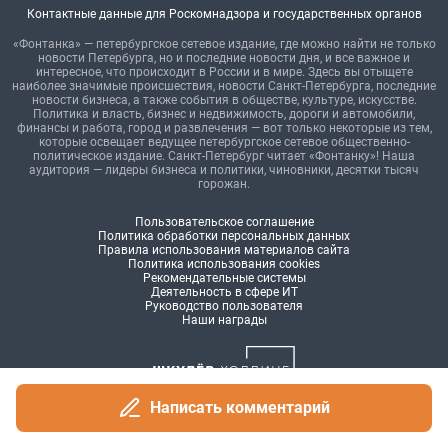
Написать комментарий