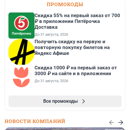
ПРОМОКОДЫ
Скидка 55% на первый заказ от 700
₽ в приложении Пятёрочка
Доставка
До 31 августа, 2026
Получить скидку на первую и
повторную покупку билетов на
Яндекс Афише
Скидка 1000 ₽ на первый заказ от
3000 ₽ на сайте и в приложении
До 31 августа, 2026
Все промокоды
НОВОСТИ КОМПАНИЙ