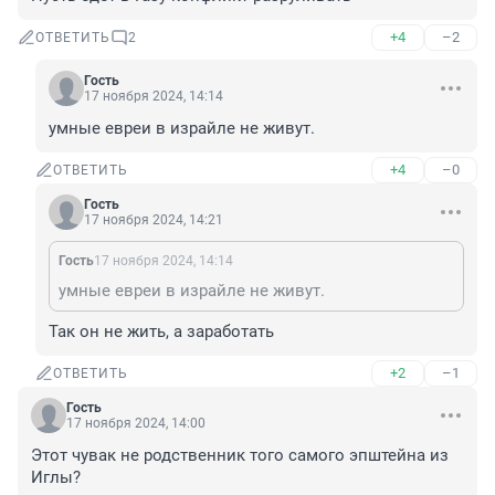
+4
–2
ОТВЕТИТЬ
2
Гость
17 ноября 2024, 14:14
умные евреи в израйле не живут.
+4
–0
ОТВЕТИТЬ
Гость
17 ноября 2024, 14:21
Гость
17 ноября 2024, 14:14
умные евреи в израйле не живут.
Так он не жить, а заработать
+2
–1
ОТВЕТИТЬ
Гость
17 ноября 2024, 14:00
Этот чувак не родственник того самого эпштейна из 
Иглы?