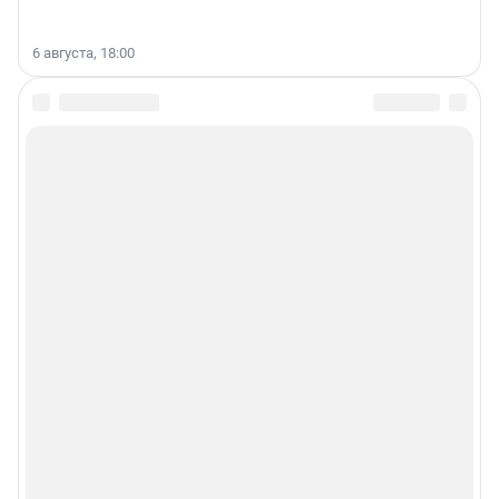
6 августа, 18:00