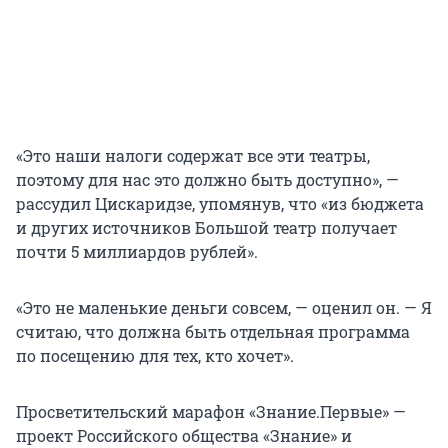
«Это наши налоги содержат все эти театры,
поэтому для нас это должно быть доступно», —
рассудил Цискаридзе, упомянув, что «из бюджета
и других источников Большой театр получает
почти 5 миллиардов рублей».
«Это не маленькие деньги совсем, — оценил он. — Я
считаю, что должна быть отдельная программа
по посещению для тех, кто хочет».
Просветительский марафон «Знание.Первые» —
проект Российского общества «Знание» и