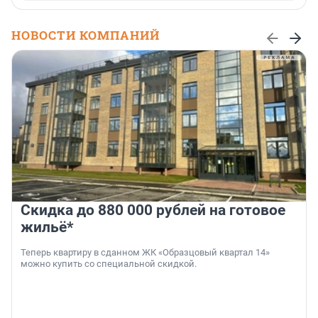
НОВОСТИ КОМПАНИЙ
Скидка до 880 000 рублей на готовое
жильё*
Теперь квартиру в сданном ЖК «Образцовый квартал 14»
можно купить со специальной скидкой.