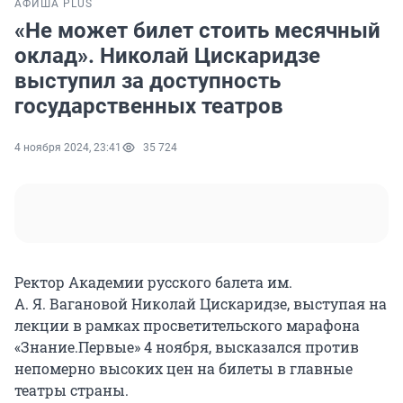
АФИША PLUS
«Не может билет стоить месячный
оклад». Николай Цискаридзе
выступил за доступность
государственных театров
4 ноября 2024, 23:41
35 724
Ректор Академии русского балета им.
А. Я. Вагановой Николай Цискаридзе, выступая на
лекции в рамках просветительского марафона
«Знание.Первые» 4 ноября, высказался против
непомерно высоких цен на билеты в главные
театры страны.