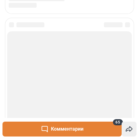
65
Комментарии