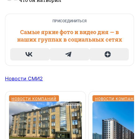
ПРИСОЕДИНИТЬСЯ
Самые яркие фото и видео дня — в
наших группах в социальных сетях
Новости СМИ2
НОВОСТИ КОМПАНИЙ
НОВОСТИ КОМПАНИ