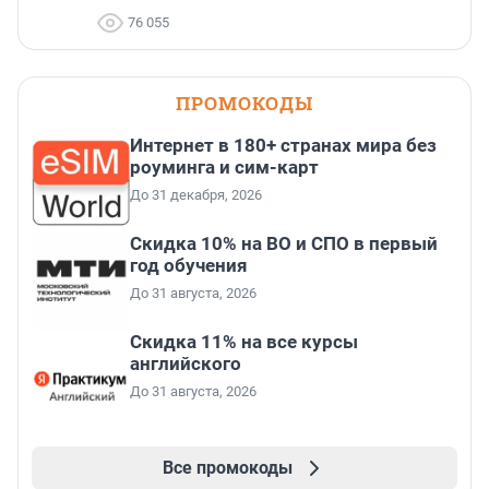
76 055
ПРОМОКОДЫ
Интернет в 180+ странах мира без
роуминга и сим-карт
До 31 декабря, 2026
Скидка 10% на ВО и СПО в первый
год обучения
До 31 августа, 2026
Скидка 11% на все курсы
английского
До 31 августа, 2026
Все промокоды