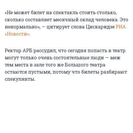
«Не может билет на спектакль стоить столько,
сколько составляет месячный оклад человека. Это
ненормально», — цитирует слова Цискаридзе
РИА
«Новости»
.
Ректор АРБ рассудил, что сегодня попасть в театр
могут только очень состоятельные люди — меж
тем места в зале того же Большого театра
остаются пустыми, потому что билеты разбирают
спекулянты.