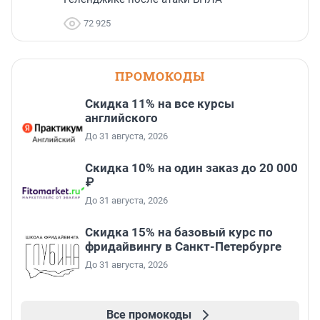
72 925
ПРОМОКОДЫ
Скидка 11% на все курсы
английского
До 31 августа, 2026
Скидка 10% на один заказ до 20 000
₽
До 31 августа, 2026
Скидка 15% на базовый курс по
фридайвингу в Санкт-Петербурге
До 31 августа, 2026
Все промокоды