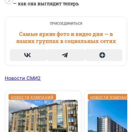
— как она выглядит теперь
ПРИСОЕДИНИТЬСЯ
Самые яркие фото и видео дня — в
наших группах в социальных сетях
Новости СМИ2
НОВОСТИ КОМПАНИЙ
НОВОСТИ КОМПАНИ