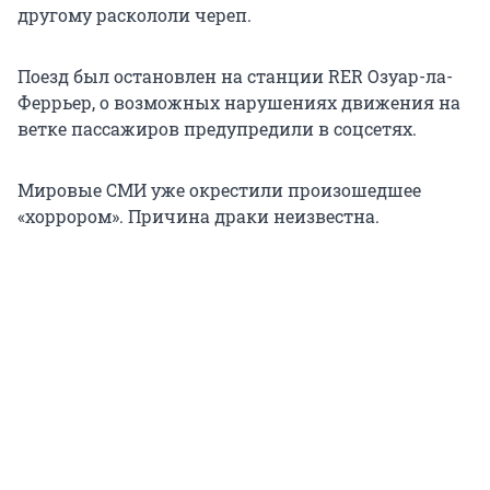
другому раскололи череп.
Поезд был остановлен на станции RER Озуар-ла-
Феррьер, о возможных нарушениях движения на
ветке пассажиров предупредили в соцсетях.
Мировые СМИ уже окрестили произошедшее
«хоррором». Причина драки неизвестна.