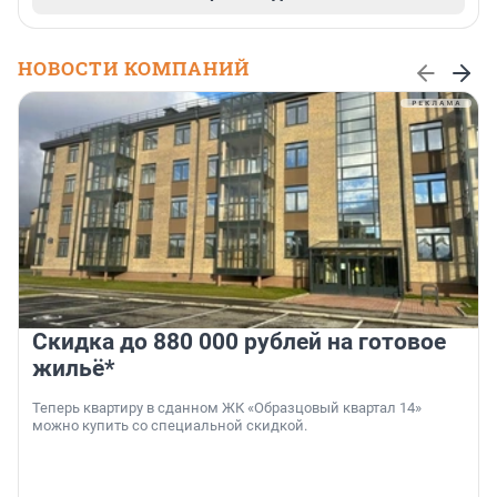
НОВОСТИ КОМПАНИЙ
Скидка до 880 000 рублей на готовое
жильё*
Теперь квартиру в сданном ЖК «Образцовый квартал 14»
можно купить со специальной скидкой.