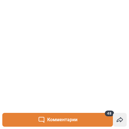
48
Комментарии