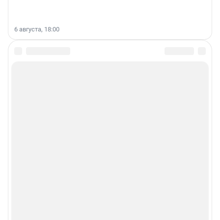
6 августа, 18:00