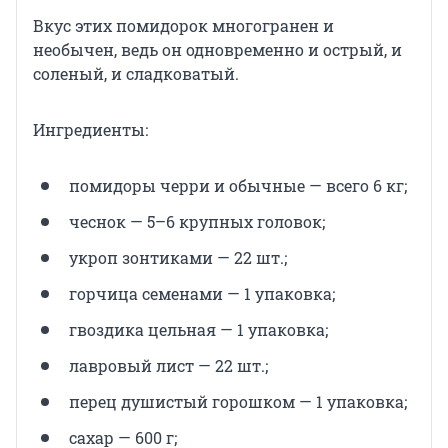
Вкус этих помидорок многогранен и
необычен, ведь он одновременно и острый, и
соленый, и сладковатый.
Ингредиенты:
помидоры черри и обычные — всего 6 кг;
чеснок — 5–6 крупных головок;
укроп зонтиками — 22 шт.;
горчица семенами — 1 упаковка;
гвоздика цельная — 1 упаковка;
лавровый лист — 22 шт.;
перец душистый горошком — 1 упаковка;
сахар — 600 г;