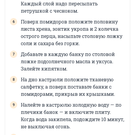
Каждый слой надо пересыпать
петрушкой с чесноком.
Поверх помидоров положите половину
листа хрена, зонтик укропа и 2 колечка
острого перца, насыпьте столовую ложку
соли и сахара без горки.
Добавьте в каждую банку по столовой
ложке подсолнечного масла и уксуса.
Залейте кипятком.
На дно кастрюли положите тканевую
салфетку, а поверх поставьте банки с
помидорами, прикрыв их крышками.
Налейте в кастрюлю холодную воду — по
плечики банок — и включите плиту.
Когда вода закипела, подождите 10 минут,
не выключая огонь.