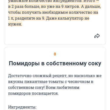
умножьте количество ингредиентов. Итого —
в 2 раза больше, но уже на 9 литров. А дальше,
чтобы получить необходимое количество на
1 л, разделите на 9. Даже калькулятор не
нужен.
8
Помидоры в собственному соку
Достаточно сложный рецепт, но насколько же
вкусны пикантные томаты с чесночком в
собственном соку! Всем любителям
помидоров посвящается.
Ингредиенты: