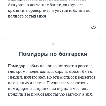
Аккуратно достаньте банки, закрутите
крышки, переверните и укутайте банки до
полного остывания
7
Помидоры по-болгарски
Помидоры обычно консервируют в рассоле,
где, кроме воды, соли, сахара и, может быть,
специй, ничего нет. Но этим список рецептов
не ограничивается. Предлагаем закатать
помидоры в заправке из перца и чеснока.
Вряд ли вы пробовали такую закуску, а зря.