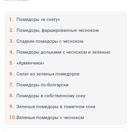
Помидоры «в снегу»
Помидоры, фаршированные чесноком
Сладкие помидоры с чесноком
Помидоры дольками с чесноком и зеленью
«Армянчики»
Салат из зеленых помидоров
Помидоры по-болгарски
Помидоры в собственному соку
Зеленые помидоры в томатном соке
Вяленые помидоры с чесноком