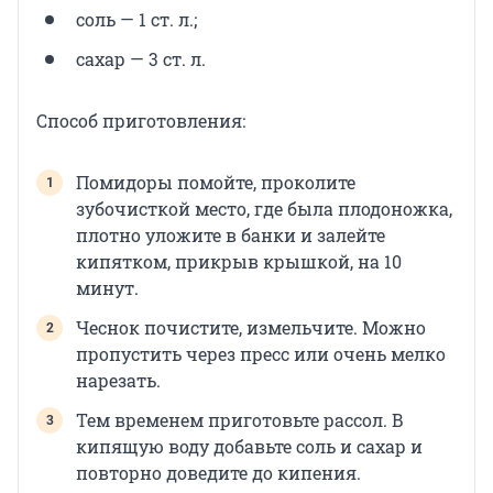
соль — 1 ст. л.;
сахар — 3 ст. л.
Способ приготовления:
Помидоры помойте, проколите
зубочисткой место, где была плодоножка,
плотно уложите в банки и залейте
кипятком, прикрыв крышкой, на 10
минут.
Чеснок почистите, измельчите. Можно
пропустить через пресс или очень мелко
нарезать.
Тем временем приготовьте рассол. В
кипящую воду добавьте соль и сахар и
повторно доведите до кипения.