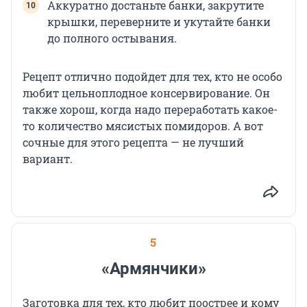
Аккуратно достаньте банки, закрутите
крышки, переверните и укутайте банки
до полного остывания.
Рецепт отлично подойдет для тех, кто не особо
любит цельноплодное консервирование. Он
также хорош, когда надо переработать какое-
то количество мясистых помидоров. А вот
сочные для этого рецепта — не лучший
вариант.
5
«Армянчики»
Заготовка для тех, кто любит поострее и кому