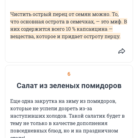
Чистить острый перец от семян можно. То,
что основная острота в семечках, — это миф. В
них содержится всего 10 % капсаицина —
вещества, которое и придает остроту перцу.
6
Салат из зеленых помидоров
Еще одна закрутка на зиму из помидоров,
которые не успели дозреть из-за
наступивших холодов. Такой салатик будет в
тему не только в качестве дополнения
повседневных блюд, но и на праздничном
столе!