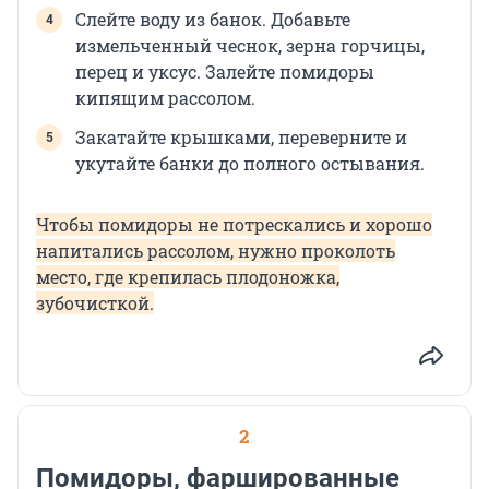
Слейте воду из банок. Добавьте
измельченный чеснок, зерна горчицы,
перец и уксус. Залейте помидоры
кипящим рассолом.
Закатайте крышками, переверните и
укутайте банки до полного остывания.
Чтобы помидоры не потрескались и хорошо
напитались рассолом, нужно проколоть
место, где крепилась плодоножка,
зубочисткой.
2
Помидоры, фаршированные