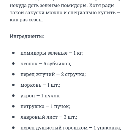
некуда деть зеленые помидоры. Хотя ради
такой закуски можно и специально купить —
как раз сезон.
Ингредиенты:
помидоры зеленые — 1 кг;
чеснок — 5 зубчиков;
перец жгучий — 2 стручка;
морковь — 1 шт.;
укроп — 1 пучок;
петрушка — 1 пучок;
лавровый лист — 3 шт.;
перец душистый горошком — 1 упаковка;