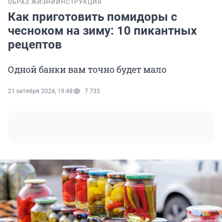
ОБРАЗ ЖИЗНИ
ИНСТРУКЦИЯ
Как приготовить помидоры с
чесноком на зиму: 10 пикантных
рецептов
Одной банки вам точно будет мало
21 октября 2024, 19:48
7 735