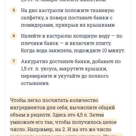
На дно кастрюли положите тканевую
салфетку, а поверх поставьте банки с
помидорами, прикрыв их крышками.
Налейте в кастрюлю холодную воду — по
плечики банок — и включите плиту.
Когда вода закипела, подождите 10 минут.
Аккуратно достаньте банки, добавьте по
1,5 ст. л. уксуса, закрутите крышки,
переверните и укутайте до полного
остывания.
Чтобы легко посчитать количество
ингредиентов для себя, вычислите общий
объем в рецепте. Здесь это 4,5 л. Затем
умножьте его так, чтобы получилось целое
число. Например, на 2. И на это же число