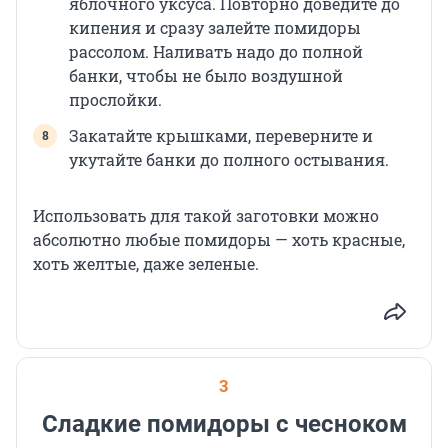
яблочного уксуса. Повторно доведите до
кипения и сразу залейте помидоры
рассолом. Наливать надо до полной
банки, чтобы не было воздушной
прослойки.
Закатайте крышками, переверните и
укутайте банки до полного остывания.
Использовать для такой заготовки можно
абсолютно любые помидоры — хоть красные,
хоть желтые, даже зеленые.
3
Сладкие помидоры с чесноком