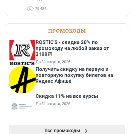
75 484
ПРОМОКОДЫ
ROSTIC'S - скидка 20% по
промокоду на любой заказ от
3199₽!
До 31 августа, 2026
Получить скидку на первую и
повторную покупку билетов на
Яндекс Афише
Скидка 11% на все курсы
До 31 августа, 2026
Все промокоды