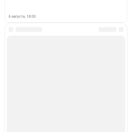
6 августа, 18:00