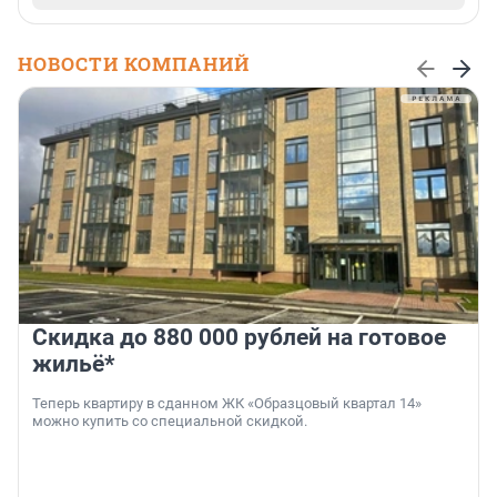
НОВОСТИ КОМПАНИЙ
Скидка до 880 000 рублей на готовое
жильё*
Теперь квартиру в сданном ЖК «Образцовый квартал 14»
можно купить со специальной скидкой.