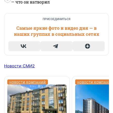
— что он натворил
ПРИСОЕДИНИТЬСЯ
Самые яркие фото и видео дня — в
наших группах в социальных сетях
Новости СМИ2
НОВОСТИ КОМПАНИЙ
НОВОСТИ КОМПАНИ