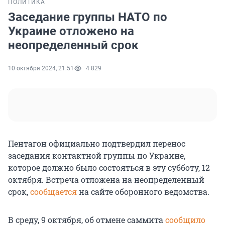
ПОЛИТИКА
Заседание группы НАТО по
Украине отложено на
неопределенный срок
10 октября 2024, 21:51
4 829
Пентагон официально подтвердил перенос
заседания контактной группы по Украине,
которое должно было состояться в эту субботу, 12
октября. Встреча отложена на неопределенный
срок,
сообщается
на сайте оборонного ведомства.
В среду, 9 октября, об отмене саммита
сообщило