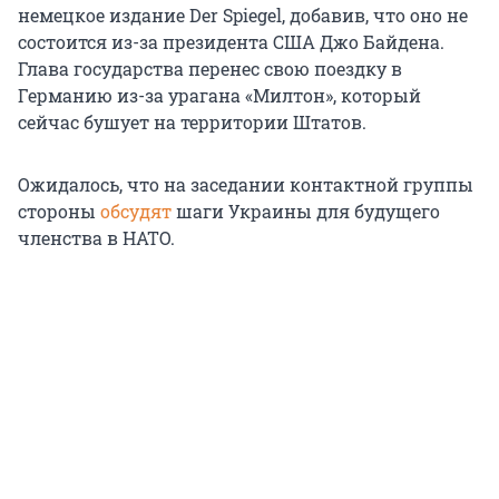
немецкое издание Der Spiegel, добавив, что оно не
состоится из-за президента США Джо Байдена.
Глава государства перенес свою поездку в
Германию из-за урагана «Милтон», который
сейчас бушует на территории Штатов.
Ожидалось, что на заседании контактной группы
стороны
обсудят
шаги Украины для будущего
членства в НАТО.