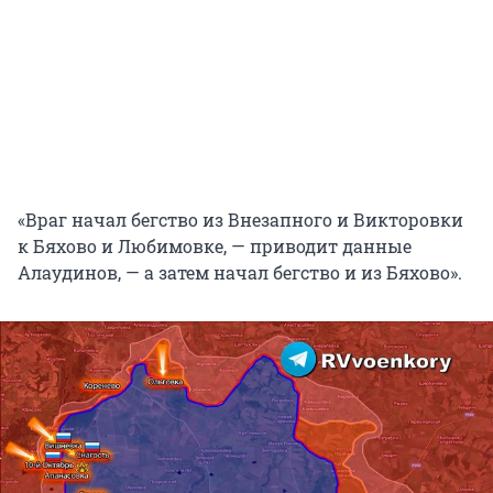
«Враг начал бегство из Внезапного и Викторовки
к Бяхово и Любимовке, — приводит данные
Алаудинов, — а затем начал бегство и из Бяхово».