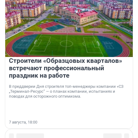
Строители «Образцовых кварталов»
встречают профессиональный
праздник на работе
В преддверии Дня строителя топ-менеджеры компании «СЗ
„Терминал-Ресурс“ — о планах компании, испытаниях и
поводах для осторожного оптимизма.
7 августа, 18:00