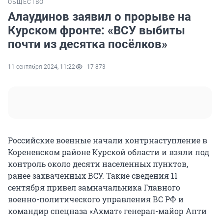
ОБЩЕСТВО
Алаудинов заявил о прорыве на
Курском фронте: «ВСУ выбиты
почти из десятка посёлков»
11 сентября 2024, 11:22
17 873
Российские военные начали контрнаступление в
Кореневском районе Курской области и взяли под
контроль около десяти населенных пунктов,
ранее захваченных ВСУ. Такие сведения 11
сентября привел замначальника Главного
военно-политического управления ВС РФ и
командир спецназа «Ахмат» генерал-майор Апти