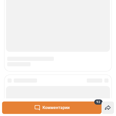
92
Комментарии