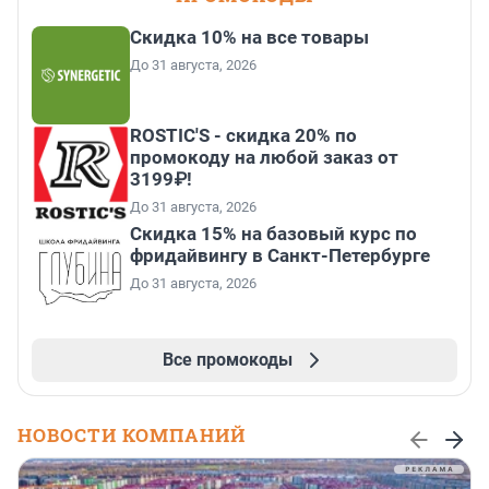
Скидка 10% на все товары
До 31 августа, 2026
ROSTIC'S - скидка 20% по
промокоду на любой заказ от
3199₽!
До 31 августа, 2026
Скидка 15% на базовый курс по
фридайвингу в Санкт-Петербурге
До 31 августа, 2026
Все промокоды
НОВОСТИ КОМПАНИЙ