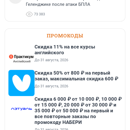
Геленджике после атаки БПЛА
73 383
ПРОМОКОДЫ
Скидка 11% на все курсы
английского
До 31 августа, 2026
Скидка 50% от 800 ₽ на первый
заказ, максимальная скидка 600 ₽
До 31 августа, 2026
Скидка 6 000 ₽ от 10 000 ₽, 10 000 ₽
от 15 000 ₽, 20 000 ₽ от 30 000 ₽ и
35 000 ₽ от 50 000 ₽ на первый и
все повторные заказы по
промокоду НАБЕРИ
До 31 августа, 2026