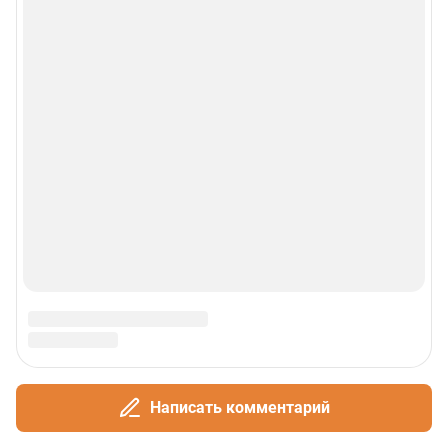
Написать комментарий