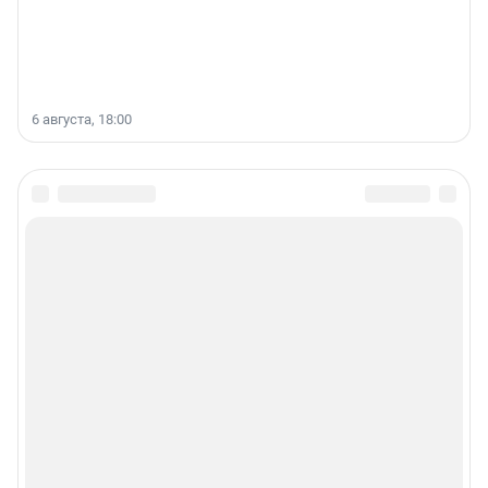
6 августа, 18:00