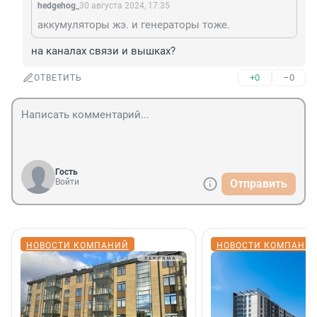
hedgehog_
30 августа 2024, 17:35
аккумуляторы жэ. и генераторы тоже.
на каналах связи и вышках?
+0
–0
ОТВЕТИТЬ
Гость
Войти
Отправить
НОВОСТИ КОМПАНИЙ
НОВОСТИ КОМПАНИ