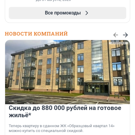
Все промокоды
НОВОСТИ КОМПАНИЙ
Скидка до 880 000 рублей на готовое
жильё*
Теперь квартиру в сданном ЖК «Образцовый квартал 14»
можно купить со специальной скидкой.