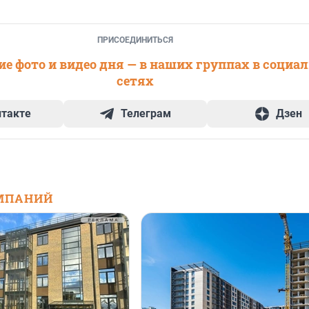
ПРИСОЕДИНИТЬСЯ
е фото и видео дня — в наших группах в социа
сетях
нтакте
Телеграм
Дзен
МПАНИЙ