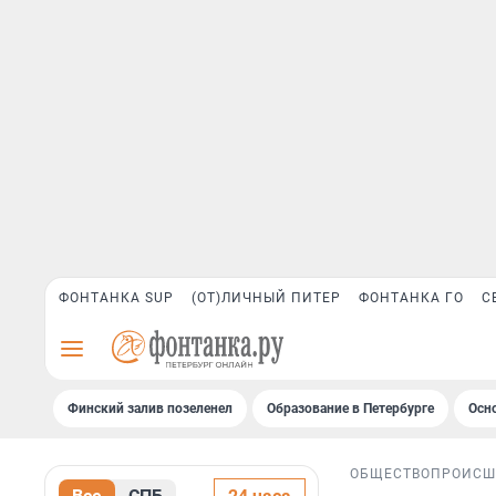
ФОНТАНКА SUP
(ОТ)ЛИЧНЫЙ ПИТЕР
ФОНТАНКА ГО
С
Финский залив позеленел
Образование в Петербурге
Осн
ОБЩЕСТВО
ПРОИСШ