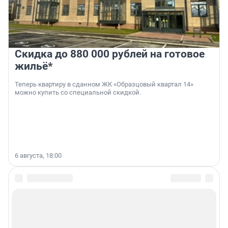
Скидка до 880 000 рублей на готовое
жильё*
Теперь квартиру в сданном ЖК «Образцовый квартал 14»
можно купить со специальной скидкой.
6 августа, 18:00