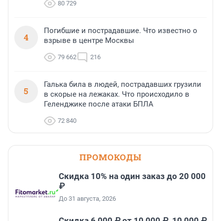
80 729
Погибшие и пострадавшие. Что известно о
4
взрыве в центре Москвы
79 662
216
Галька била в людей, пострадавших грузили
5
в скорые на лежаках. Что происходило в
Геленджике после атаки БПЛА
72 840
ПРОМОКОДЫ
Скидка 10% на один заказ до 20 000
₽
До 31 августа, 2026
Скидка 6 000 ₽ от 10 000 ₽, 10 000 ₽