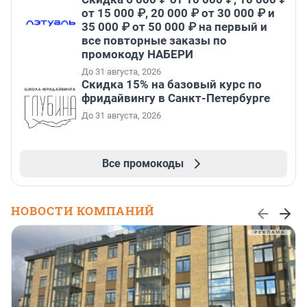
от 15 000 ₽, 20 000 ₽ от 30 000 ₽ и
35 000 ₽ от 50 000 ₽ на первый и
все повторные заказы по
промокоду НАБЕРИ
До 31 августа, 2026
Скидка 15% на базовый курс по
фридайвингу в Санкт-Петербурге
До 31 августа, 2026
Все промокоды
НОВОСТИ КОМПАНИЙ