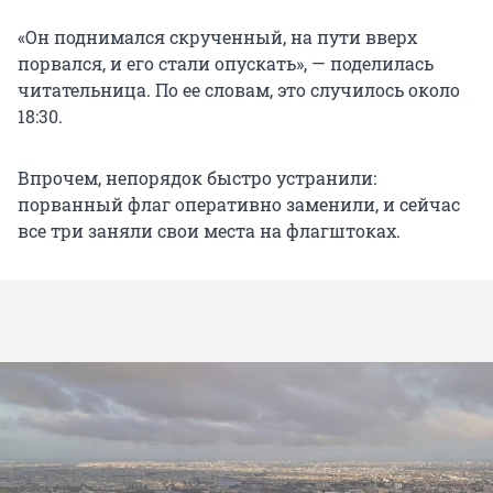
«Он поднимался скрученный, на пути вверх
порвался, и его стали опускать», — поделилась
читательница. По ее словам, это случилось около
18:30.
Впрочем, непорядок быстро устранили:
порванный флаг оперативно заменили, и сейчас
все три заняли свои места на флагштоках.