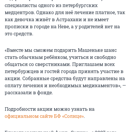
специалисты одного из петербургских
медцентров. Однако для неё лечение платное, так
как девочка живёт в Астрахани и не имеет
прописки в городе на Неве, а у родителей нет на
это средств.
«Вместе мы сможем подарить Машеньке шанс
стать обычным ребёнком, учиться и свободно
общаться со сверстниками. Приглашаем всех
петербуржцев и гостей города принять участие в
акции. Собранные средства будут направлены на
оплату лечения и необходимых медикаментов», —
рассказали в фонде.
Подробности акции можно узнать на
официальном сайте БФ «Солнце»
.