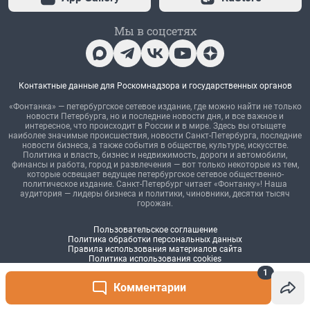
1
Комментарии