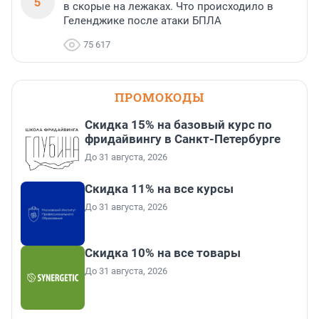
5
в скорые на лежаках. Что происходило в
Геленджике после атаки БПЛА
75 617
ПРОМОКОДЫ
Скидка 15% на базовый курс по
фридайвингу в Санкт-Петербурге
До 31 августа, 2026
Скидка 11% на все курсы
До 31 августа, 2026
Скидка 10% на все товары
До 31 августа, 2026