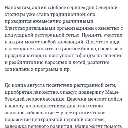
Напомним, акция «Доброе сердце» для Северной
столицы уже стала традиционной: она
проводится ежемесячно различными
благотворительными организациями совместно с
популярной ресторанной сетью. Принять участие
в акции может любой желающий. Для этого надо
в ресторане заказать акционное блюдо, средства с
продажи которого поступают в фонды на лечение
и реабилитацию взрослых и детей, развитие
социальных программ и пр.
До конца августа посетители ресторанной сети,
приобретая лакомство, окажут поддержку Маше —
будущей первокласснице. Девочка мечтает пойти
в школу, но препятствием для этого стало
сложное заболевание — у неё органическое
поражение центральной нервной системы,
задержка речевого развития. Маше могут помочь