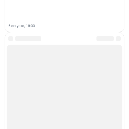
6 августа, 18:00