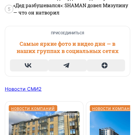
«Дед разбушевался»: SHAMAN довел Мизулину
5
— что он натворил
ПРИСОЕДИНИТЬСЯ
Самые яркие фото и видео дня — в
наших группах в социальных сетях
Новости СМИ2
НОВОСТИ КОМПАНИЙ
НОВОСТИ КОМПАНИ