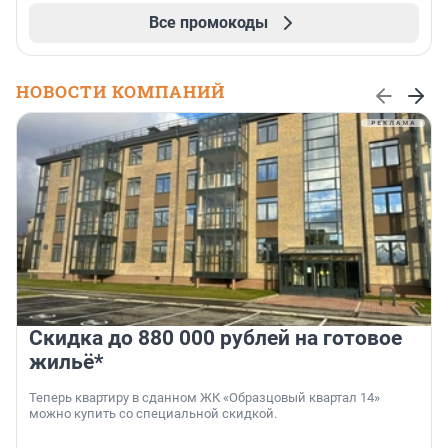
Все промокоды
НОВОСТИ КОМПАНИЙ
Скидка до 880 000 рублей на готовое
жильё*
Теперь квартиру в сданном ЖК «Образцовый квартал 14»
можно купить со специальной скидкой.