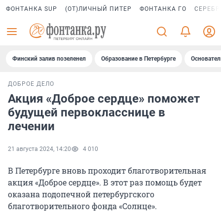
ФОНТАНКА SUP
(ОТ)ЛИЧНЫЙ ПИТЕР
ФОНТАНКА ГО
СЕРЕБР
Финский залив позеленел
Образование в Петербурге
Основател
ДОБРОЕ ДЕЛО
Акция «Доброе сердце» поможет
будущей первокласснице в
лечении
21 августа 2024, 14:20
4 010
В Петербурге вновь проходит благотворительная
акция «Доброе сердце». В этот раз помощь будет
оказана подопечной петербургского
благотворительного фонда «Солнце».