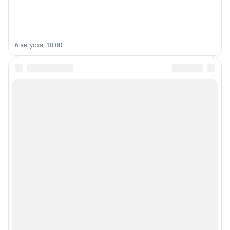
6 августа, 18:00