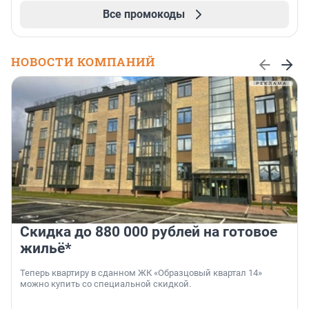
Все промокоды
НОВОСТИ КОМПАНИЙ
Скидка до 880 000 рублей на готовое
жильё*
Теперь квартиру в сданном ЖК «Образцовый квартал 14»
можно купить со специальной скидкой.