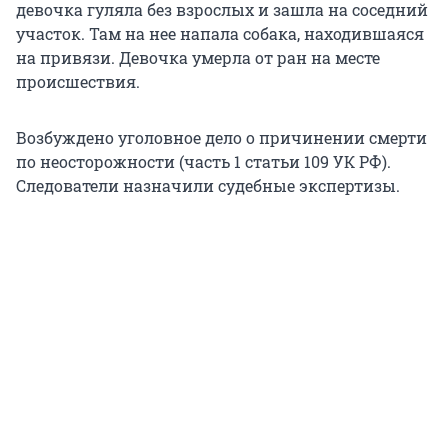
девочка гуляла без взрослых и зашла на соседний
участок. Там на нее напала собака, находившаяся
на привязи. Девочка умерла от ран на месте
происшествия.
Возбуждено уголовное дело о причинении смерти
по неосторожности (часть 1 статьи 109 УК РФ).
Следователи назначили судебные экспертизы.