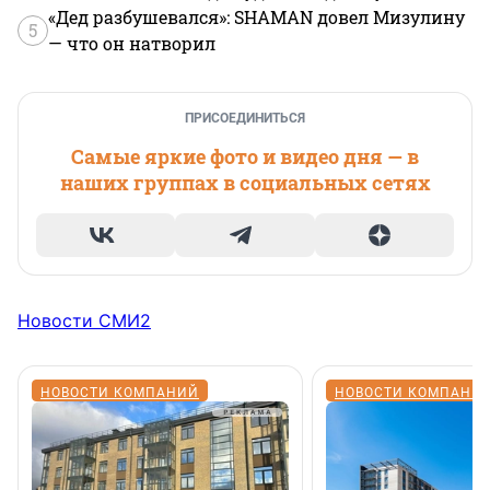
«Дед разбушевался»: SHAMAN довел Мизулину
5
— что он натворил
ПРИСОЕДИНИТЬСЯ
Самые яркие фото и видео дня — в
наших группах в социальных сетях
Новости СМИ2
НОВОСТИ КОМПАНИЙ
НОВОСТИ КОМПАНИ