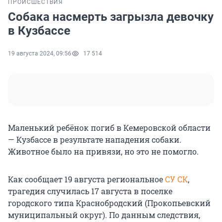
ПРОИСШЕСТВИЯ
Собака насмерть загрызла девочку
в Кузбассе
19 августа 2024, 09:56
17 514
Маленький ребёнок погиб в Кемеровской области
— Кузбассе в результате нападения собаки.
Животное было на привязи, но это не помогло.
Как сообщает 19 августа региональное
СУ СК
,
трагедия случилась 17 августа в поселке
городского типа Краснобродский (Прокопьевский
муниципальный округ). По данным следствия,