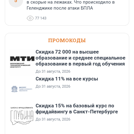
5
в скорые на лежаках. Что происходило в
Геленджике после атаки БПЛА
77 143
ПРОМОКОДЫ
Скидка 72 000 на высшее
образование и среднее специальное
образование в первый год обучения
До 31 августа, 2026
Скидка 11% на все курсы
До 31 августа, 2026
Скидка 15% на базовый курс по
фридайвингу в Санкт-Петербурге
До 31 августа, 2026