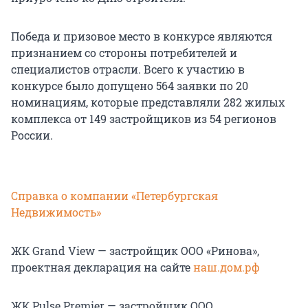
Победа и призовое место в конкурсе являются
признанием со стороны потребителей и
специалистов отрасли. Всего к участию в
конкурсе было допущено 564 заявки по 20
номинациям, которые представляли 282 жилых
комплекса от 149 застройщиков из 54 регионов
России.
Справка о компании «Петербургская
Недвижимость»
ЖК Grand View — застройщик ООО «Ринова»,
проектная декларация на сайте
наш.дом.рф
ЖК Pulse Premier — застройщик ООО