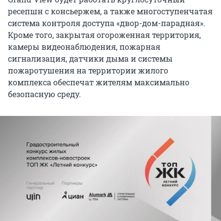
ресепшн с консьержем, а также многоступенчатая
система контроля доступа «двор-дом-парадная».
Кроме того, закрытая огороженная территория,
камеры видеонаблюдения, пожарная
сигнализация, датчики дыма и системы
пожаротушения на территории жилого
комплекса обеспечат жителям максимально
безопасную среду.