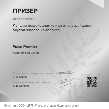
Источник: 
ООО «ЦРП «Петербургская Недвижимость»