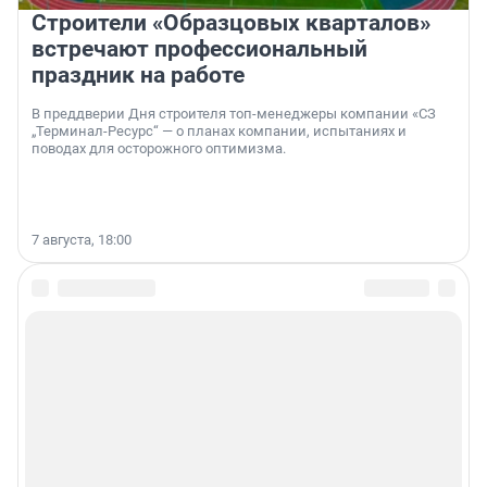
Строители «Образцовых кварталов»
встречают профессиональный
праздник на работе
В преддверии Дня строителя топ-менеджеры компании «СЗ
„Терминал-Ресурс“ — о планах компании, испытаниях и
поводах для осторожного оптимизма.
7 августа, 18:00