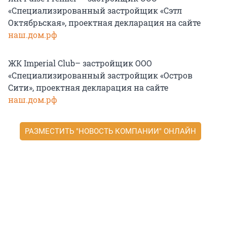
«Специализированный застройщик «Сэтл
Октябрьская», проектная декларация на сайте
наш.дом.рф
ЖК Imperial Club– застройщик ООО
«Специализированный застройщик «Остров
Сити», проектная декларация на сайте
наш.дом.рф
РАЗМЕСТИТЬ "НОВОСТЬ КОМПАНИИ" ОНЛАЙН