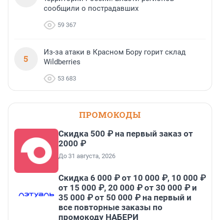
сообщили о пострадавших
59 367
Из-за атаки в Красном Бору горит склад
5
Wildberries
53 683
ПРОМОКОДЫ
Скидка 500 ₽ на первый заказ от
2000 ₽
До 31 августа, 2026
Скидка 6 000 ₽ от 10 000 ₽, 10 000 ₽
от 15 000 ₽, 20 000 ₽ от 30 000 ₽ и
35 000 ₽ от 50 000 ₽ на первый и
все повторные заказы по
промокоду НАБЕРИ