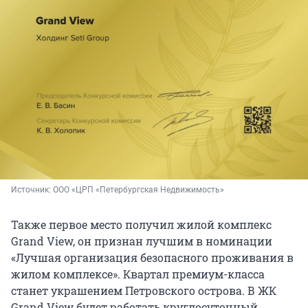
Источник: 
ООО «ЦРП «Петербургская Недвижимость»
Также первое место получил жилой комплекс
Grand View, он признан лучшим в номинации
«Лучшая организация безопасного проживания в
жилом комплексе». Квартал премиум-класса
станет украшением Петровского острова. В ЖК
Grand View будет работать круглосуточный