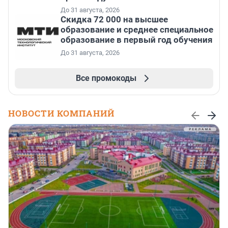
До 31 августа, 2026
Скидка 72 000 на высшее
образование и среднее специальное
образование в первый год обучения
До 31 августа, 2026
Все промокоды
НОВОСТИ КОМПАНИЙ