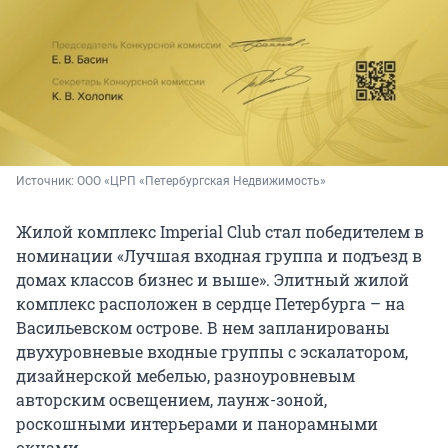
Источник: 
ООО «ЦРП «Петербургская Недвижимость»
Жилой комплекс Imperial Club стал победителем в
номинации «Лучшая входная группа и подъезд в
домах классов бизнес и выше». Элитный жилой
комплекс расположен в сердце Петербурга – на
Васильевском острове. В нем запланированы
двухуровневые входные группы с эскалатором,
дизайнерской мебелью, разноуровневым
авторским освещением, лаунж-зоной,
роскошными интерьерами и панорамными
окнами.