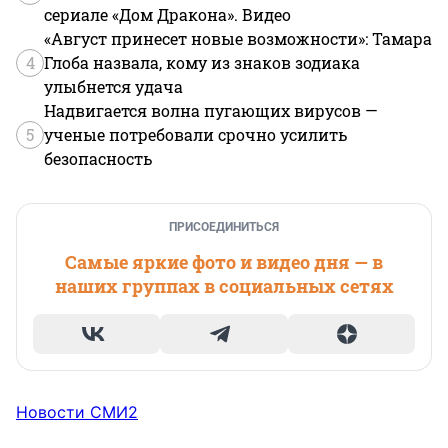
сериале «Дом Дракона». Видео
«Август принесет новые возможности»: Тамара
4
Глоба назвала, кому из знаков зодиака
улыбнется удача
Надвигается волна пугающих вирусов —
5
ученые потребовали срочно усилить
безопасность
ПРИСОЕДИНИТЬСЯ
Самые яркие фото и видео дня — в
наших группах в социальных сетях
Новости СМИ2