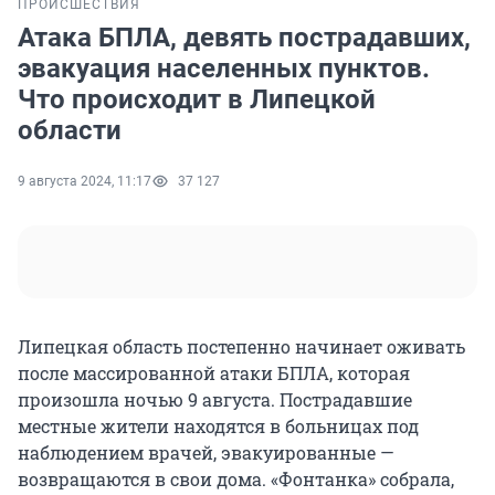
ПРОИСШЕСТВИЯ
Атака БПЛА, девять пострадавших,
эвакуация населенных пунктов.
Что происходит в Липецкой
области
9 августа 2024, 11:17
37 127
Липецкая область постепенно начинает оживать
после массированной атаки БПЛА, которая
произошла ночью 9 августа. Пострадавшие
местные жители находятся в больницах под
наблюдением врачей, эвакуированные —
возвращаются в свои дома. «Фонтанка» собрала,