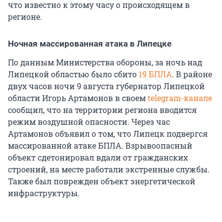
что известно к этому часу о происходящем в
регионе.
Ночная массированная атака в Липецке
По данным Министерства обороны, за ночь над
Липецкой областью было сбито
19 БПЛА
. В районе
двух часов ночи 9 августа губернатор Липецкой
области Игорь Артамонов в своем
telegram-канале
сообщил, что на территории региона вводится
режим воздушной опасности. Через час
Артамонов объявил о том, что Липецк подвергся
массированной атаке БПЛА. Взрывоопасный
объект сдетонировал вдали от гражданских
строений, на месте работали экстренные службы.
Также был поврежден объект энергетической
инфраструктуры.