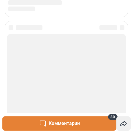
30
Комментарии