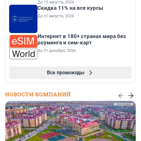
До 15 августа, 2026
Скидка 11% на все курсы
До 31 августа, 2026
Интернет в 180+ странах мира без
роуминга и сим-карт
До 31 декабря, 2026
Все промокоды
НОВОСТИ КОМПАНИЙ