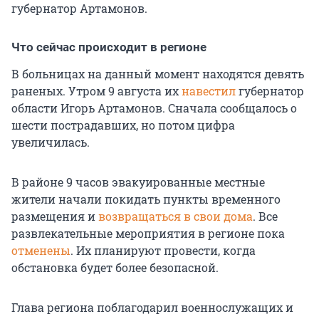
губернатор Артамонов.
Что сейчас происходит в регионе
В больницах на данный момент находятся девять
раненых. Утром 9 августа их
навестил
губернатор
области Игорь Артамонов. Сначала сообщалось о
шести пострадавших, но потом цифра
увеличилась.
В районе 9 часов эвакуированные местные
жители начали покидать пункты временного
размещения и
возвращаться в свои дома
. Все
развлекательные мероприятия в регионе пока
отменены
. Их планируют провести, когда
обстановка будет более безопасной.
Глава региона поблагодарил военнослужащих и