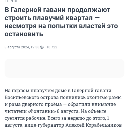
ГОРОД
В Галерной гавани продолжают
строить плавучий квартал —
несмотря на попытки властей это
остановить
8 августа 2024, 19:38
10 722
На первом плавучем доме в Галерной гавани
Васильевского острова появились оконные рамы
и рама дверного проёма — обратили внимание
читатели «Фонтанки» 8 августа. На объекте
суетятся рабочие. Всего за неделю до этого, 1
августа, вице-губернатор Алексей Корабельников