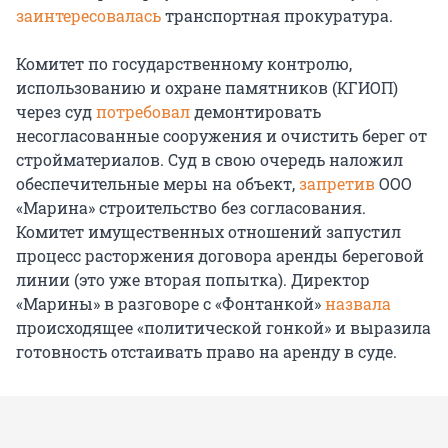
заинтересовалась
транспортная прокуратура.
Комитет по государственному контролю,
использованию и охране памятников (КГИОП)
через суд
потребовал
демонтировать
несогласованные сооружения и очистить берег от
стройматериалов. Суд в свою очередь наложил
обеспечительные меры на объект,
запретив
ООО
«Марина» строительство без согласования.
Комитет имущественных отношений запустил
процесс расторжения договора аренды береговой
линии (это уже вторая попытка). Директор
«Марины» в разговоре с «Фонтанкой»
назвала
происходящее «политической гонкой» и выразила
готовность отстаивать право на аренду в суде.