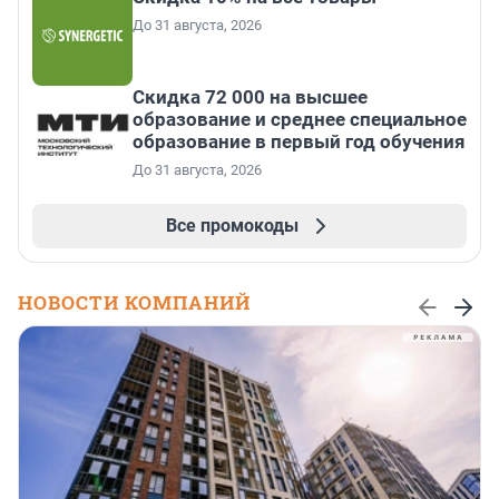
До 31 августа, 2026
Скидка 72 000 на высшее
образование и среднее специальное
образование в первый год обучения
До 31 августа, 2026
Все промокоды
НОВОСТИ КОМПАНИЙ