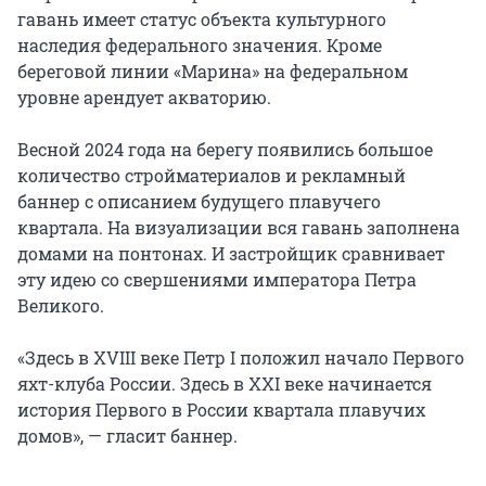
гавань имеет статус объекта культурного
наследия федерального значения. Кроме
береговой линии «Марина» на федеральном
уровне арендует акваторию.
Весной 2024 года на берегу появились большое
количество стройматериалов и рекламный
баннер с описанием будущего плавучего
квартала. На визуализации вся гавань заполнена
домами на понтонах. И застройщик сравнивает
эту идею со свершениями императора Петра
Великого.
«Здесь в XVIII веке Петр I положил начало Первого
яхт-клуба России. Здесь в XXI веке начинается
история Первого в России квартала плавучих
домов», — гласит баннер.