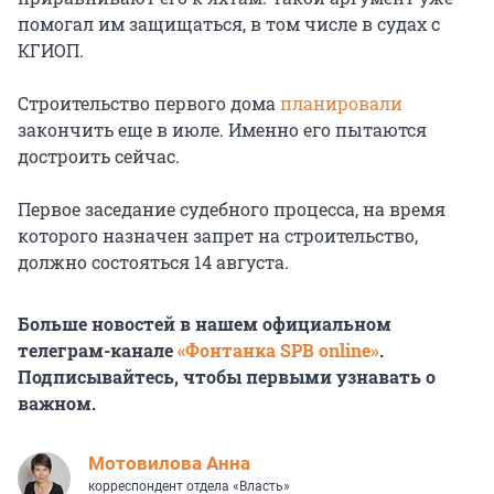
помогал им защищаться, в том числе в судах с
КГИОП.
Строительство первого дома
планировали
закончить еще в июле. Именно его пытаются
достроить сейчас.
Первое заседание судебного процесса, на время
которого назначен запрет на строительство,
должно состояться 14 августа.
Больше новостей в нашем официальном
телеграм-канале
«Фонтанка SPB online»
.
Подписывайтесь, чтобы первыми узнавать о
важном.
Мотовилова Анна
корреспондент отдела «Власть»