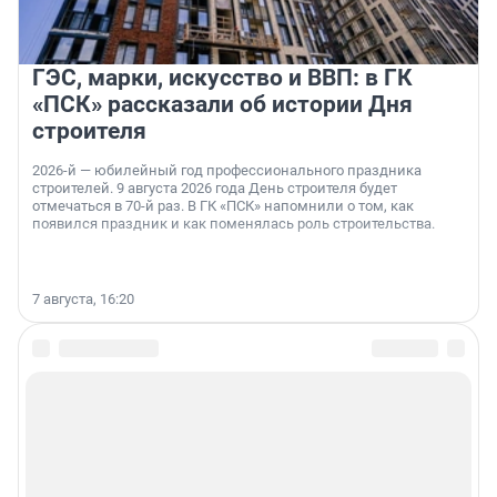
ГЭС, марки, искусство и ВВП: в ГК
«ПСК» рассказали об истории Дня
строителя
2026-й — юбилейный год профессионального праздника
строителей. 9 августа 2026 года День строителя будет
отмечаться в 70-й раз. В ГК «ПСК» напомнили о том, как
появился праздник и как поменялась роль строительства.
7 августа, 16:20