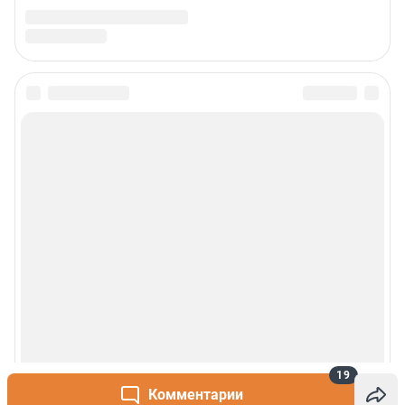
19
Комментарии