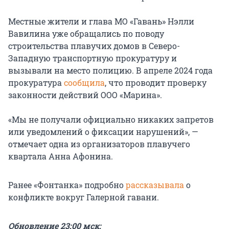
Местные жители и глава МО «Гавань» Нэлли
Вавилина уже обращались по поводу
строительства плавучих домов в Северо-
Западную транспортную прокуратуру и
вызывали на место полицию. В апреле 2024 года
прокуратура
сообщила
, что проводит проверку
законности действий ООО «Марина».
«Мы не получали официально никаких запретов
или уведомлений о фиксации нарушений», —
отмечает одна из организаторов плавучего
квартала Анна Афонина.
Ранее «Фонтанка» подробно
рассказывала
о
конфликте вокруг Галерной гавани.
Обновление 23:00 мск: