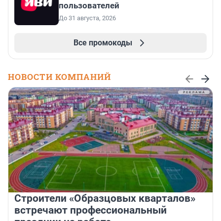
пользователей
До 31 августа, 2026
Все промокоды
НОВОСТИ КОМПАНИЙ
Строители «Образцовых кварталов»
встречают профессиональный