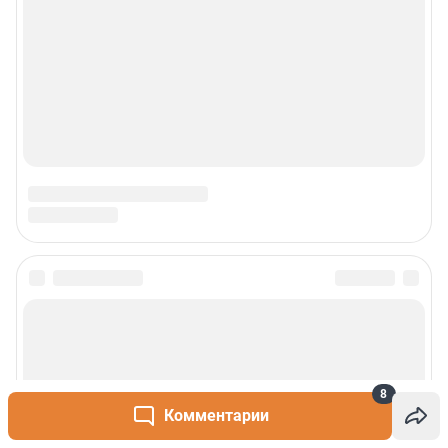
8
Комментарии