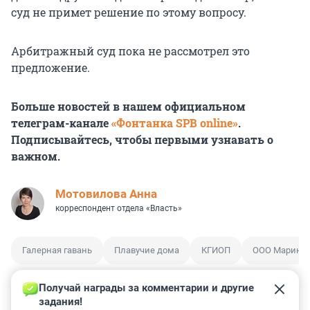
суд не примет решение по этому вопросу.
Арбитражный суд пока не рассмотрел это
предложение.
Больше новостей в нашем официальном
телеграм-канале
«Фонтанка SPB online»
.
Подписывайтесь, чтобы первыми узнавать о
важном.
Мотовилова Анна
корреспондент отдела «Власть»
Галерная гавань
Плавучие дома
КГИОП
ООО Марина
Получай награды за комментарии и другие 
задания!