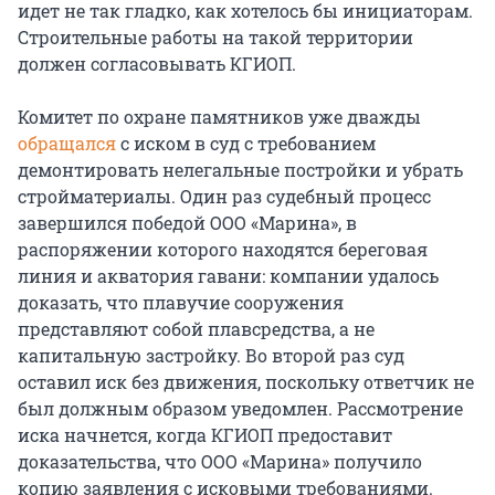
идет не так гладко, как хотелось бы инициаторам.
Строительные работы на такой территории
должен согласовывать КГИОП.
Комитет по охране памятников уже дважды
обращался
с иском в суд с требованием
демонтировать нелегальные постройки и убрать
стройматериалы. Один раз судебный процесс
завершился победой ООО «Марина», в
распоряжении которого находятся береговая
линия и акватория гавани: компании удалось
доказать, что плавучие сооружения
представляют собой плавсредства, а не
капитальную застройку. Во второй раз суд
оставил иск без движения, поскольку ответчик не
был должным образом уведомлен. Рассмотрение
иска начнется, когда КГИОП предоставит
доказательства, что ООО «Марина» получило
копию заявления с исковыми требованиями.