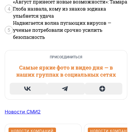
«Август принесет новые возможности»: Тамара
4
Глоба назвала, кому из знаков зодиака
улыбнется удача
Надвигается волна пугающих вирусов —
5
ученые потребовали срочно усилить
безопасность
ПРИСОЕДИНИТЬСЯ
Самые яркие фото и видео дня — в
наших группах в социальных сетях
Новости СМИ2
НОВОСТИ КОМПАНИЙ
НОВОСТИ КОМПАНИ