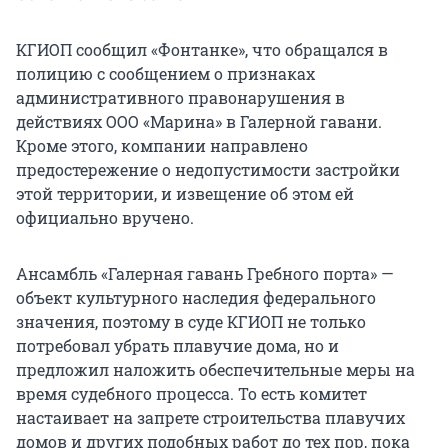
КГИОП сообщил «Фонтанке», что обращался в
полицию с сообщением о признаках
административного правонарушения в
действиях ООО «Марина» в Галерной гавани.
Кроме этого, компании направлено
предостережение о недопустимости застройки
этой территории, и извещение об этом ей
официально вручено.
Ансамбль «Галерная гавань Гребного порта» —
объект культурного наследия федерального
значения, поэтому в суде КГИОП не только
потребовал убрать плавучие дома, но и
предложил наложить обеспечительные меры на
время судебного процесса. То есть комитет
настаивает на запрете строительства плавучих
домов и других подобных работ до тех пор, пока