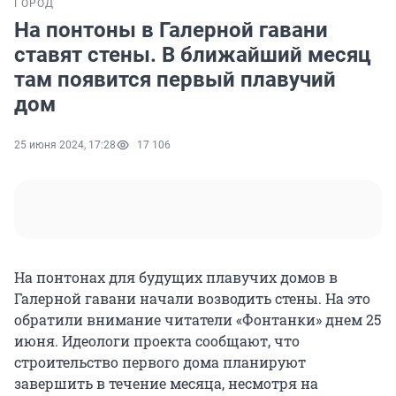
ГОРОД
На понтоны в Галерной гавани
ставят стены. В ближайший месяц
там появится первый плавучий
дом
25 июня 2024, 17:28
17 106
На понтонах для будущих плавучих домов в
Галерной гавани начали возводить стены. На это
обратили внимание читатели «Фонтанки» днем 25
июня. Идеологи проекта сообщают, что
строительство первого дома планируют
завершить в течение месяца, несмотря на