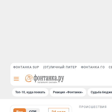
ФОНТАНКА SUP
(ОТ)ЛИЧНЫЙ ПИТЕР
ФОНТАНКА ГО
С
Топ-10, куда поехать
Реакция «Фонтанки»
Судьба бюдже
ПРОИСШЕСТВИЯ