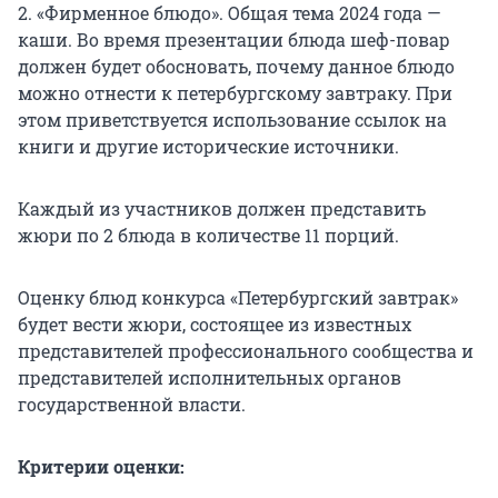
2. «Фирменное блюдо». Общая тема 2024 года —
каши. Во время презентации блюда шеф-повар
должен будет обосновать, почему данное блюдо
можно отнести к петербургскому завтраку. При
этом приветствуется использование ссылок на
книги и другие исторические источники.
Каждый из участников должен представить
жюри по 2 блюда в количестве 11 порций.
Оценку блюд конкурса «Петербургский завтрак»
будет вести жюри, состоящее из известных
представителей профессионального сообщества и
представителей исполнительных органов
государственной власти.
Критерии оценки: