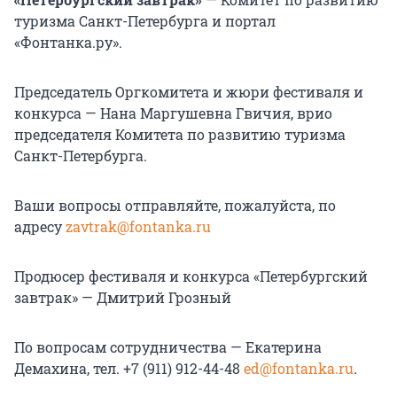
туризма Санкт-Петербурга и портал
«Фонтанка.ру».
Председатель Оргкомитета и жюри фестиваля и
конкурса — Нана Маргушевна Гвичия, врио
председателя Комитета по развитию туризма
Санкт-Петербурга.
Ваши вопросы отправляйте, пожалуйста, по
адресу
zavtrak@fontanka.ru
Продюсер фестиваля и конкурса «Петербургский
завтрак» — Дмитрий Грозный
По вопросам сотрудничества — Екатерина
Демахина, тел. +7 (911) 912-44-48
ed@fontanka.ru
.