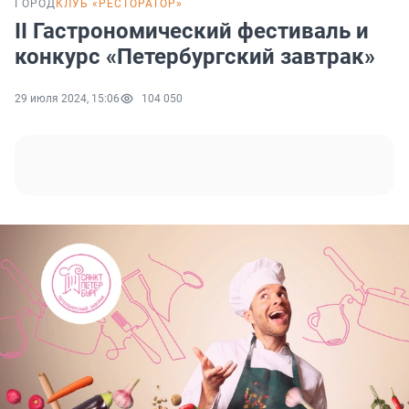
ГОРОД
КЛУБ «РЕСТОРАТОР»
II Гастрономический фестиваль и
конкурс «Петербургский завтрак»
29 июля 2024, 15:06
104 050