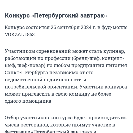
Конкурс «Петербургский завтрак»
Конкурс состоится 26 сентября 2024 г. в фуд-молле
VOKZAL 1853.
Участником соревнований может стать кулинар,
работающий по профессии (бренд-шеф, концепт-
шеф, шеф-повар) на любом предприятии питания
Санкт-Петербурга независимо от его
ведомственной подчиненности и
потребительской ориентации. Участник конкурса
может пригласить в свою команду не более
одного помощника.
Отбор участников конкурса будет происходить из
числа ресторанов, которые примут участие в
фестивале «Петербургский завтрак» и