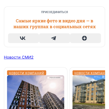
ПРИСОЕДИНИТЬСЯ
Самые яркие фото и видео дня — в
наших группах в социальных сетях
Новости СМИ2
НОВОСТИ КОМПАНИЙ
НОВОСТИ КОМПАНИ