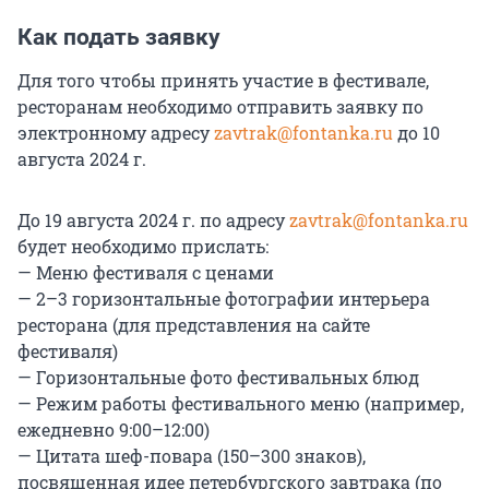
Как подать заявку
Для того чтобы принять участие в фестивале,
ресторанам необходимо отправить заявку по
электронному адресу
zavtrak@fontanka.ru
до 10
августа 2024 г.
До 19 августа 2024 г. по адресу
zavtrak@fontanka.ru
будет необходимо прислать:
— Меню фестиваля с ценами
— 2–3 горизонтальные фотографии интерьера
ресторана (для представления на сайте
фестиваля)
— Горизонтальные фото фестивальных блюд
— Режим работы фестивального меню (например,
ежедневно 9:00–12:00)
— Цитата шеф-повара (150–300 знаков),
посвященная идее петербургского завтрака (по