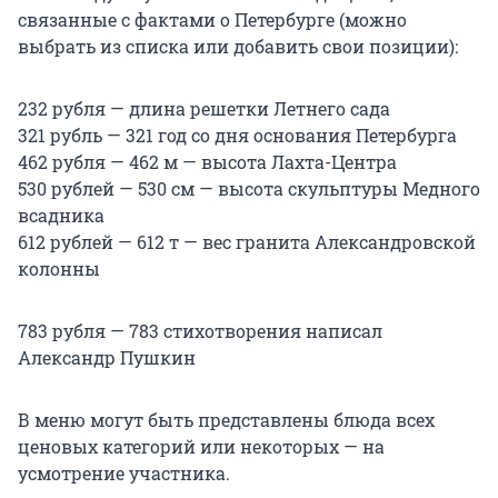
связанные с фактами о Петербурге (можно
выбрать из списка или добавить свои позиции):
232 рубля — длина решетки Летнего сада
321 рубль — 321 год со дня основания Петербурга
462 рубля — 462 м — высота Лахта-Центра
530 рублей — 530 см — высота скульптуры Медного
всадника
612 рублей — 612 т — вес гранита Александровской
колонны
783 рубля — 783 стихотворения написал
Александр Пушкин
В меню могут быть представлены блюда всех
ценовых категорий или некоторых — на
усмотрение участника.