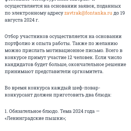
осуществляется на основании заявок, поданных
по электронному адресу
zavtrak@fontanka.ru
до 19
августа 2024 г.
Отбор участников осуществляется на основании
портфолио и опыта работы. Также по желанию
можно прислать мотивационное письмо. Всего в
конкурсе примут участие 12 человек. Если число
кандидатов будет больше, окончательное решение
принимают представители оргкомитета.
Во время конкурса каждый шеф-повар-
конкурсант должен приготовить два блюда:
1. Обязательное блюдо. Тема 2024 года —
«Ленинградские пышки»;