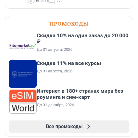
60 800
27
ПРОМОКОДЫ
Скидка 10% на один заказ до 20 000
₽
До 31 августа, 2026
Скидка 11% на все курсы
До 31 августа, 2026
Интернет в 180+ странах мира без
роуминга и сим-карт
До 31 декабря, 2026
Все промокоды