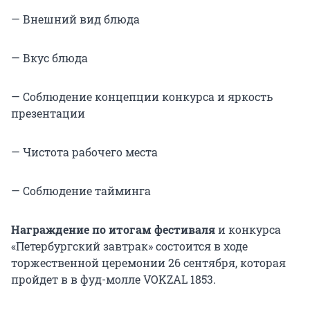
— Внешний вид блюда
— Вкус блюда
— Соблюдение концепции конкурса и яркость
презентации
— Чистота рабочего места
— Соблюдение тайминга
Награждение по итогам фестиваля
и конкурса
«Петербургский завтрак» состоится в ходе
торжественной церемонии 26 сентября, которая
пройдет в в фуд-молле VOKZAL 1853.