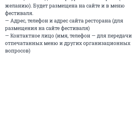
желанию). Будет размещена на сайте и в меню
фестиваля.
— Адрес, телефон и адрес сайта ресторана (для
размещения на сайте фестиваля)
— Контактное лицо (имя, телефон — для передачи
отпечатанных меню и других организационных
вопросов)