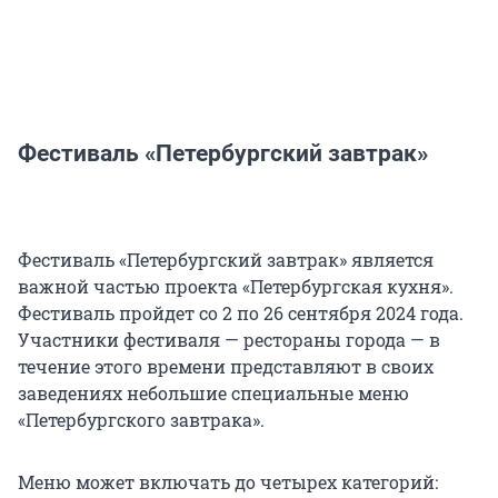
Фестиваль «Петербургский завтрак»
Фестиваль «Петербургский завтрак» является
важной частью проекта «Петербургская кухня».
Фестиваль пройдет со 2 по 26 сентября 2024 года.
Участники фестиваля — рестораны города — в
течение этого времени представляют в своих
заведениях небольшие специальные меню
«Петербургского завтрака».
Меню может включать до четырех категорий: