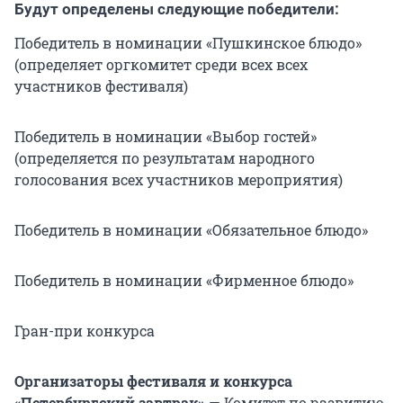
Будут определены следующие победители:
Победитель в номинации «Пушкинское блюдо»
(определяет оргкомитет среди всех всех
участников фестиваля)
Победитель в номинации «Выбор гостей»
(определяется по результатам народного
голосования всех участников мероприятия)
Победитель в номинации «Обязательное блюдо»
Победитель в номинации «Фирменное блюдо»
Гран-при конкурса
Организаторы фестиваля и конкурса
«Петербургский завтрак»
— Комитет по развитию