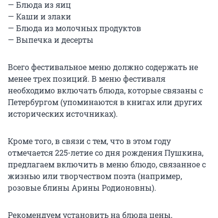
— Блюда из яиц
— Каши и злаки
— Блюда из молочных продуктов
— Выпечка и десерты
Всего фестивальное меню должно содержать не
менее трех позиций. В меню фестиваля
необходимо включать блюда, которые связаны с
Петербургом (упоминаются в книгах или других
исторических источниках).
Кроме того, в связи с тем, что в этом году
отмечается 225-летие со дня рождения Пушкина,
предлагаем включить в меню блюдо, связанное с
жизнью или творчеством поэта (например,
розовые блины Арины Родионовны).
Рекомендуем установить на блюда цены,