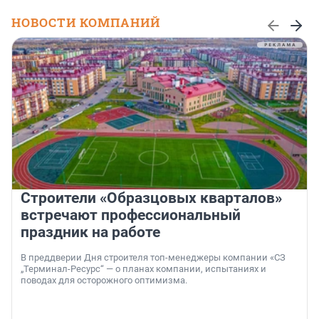
НОВОСТИ КОМПАНИЙ
Строители «Образцовых кварталов»
встречают профессиональный
праздник на работе
В преддверии Дня строителя топ-менеджеры компании «СЗ
„Терминал-Ресурс“ — о планах компании, испытаниях и
поводах для осторожного оптимизма.