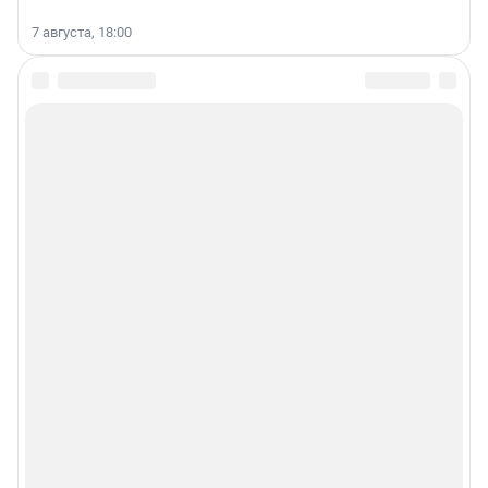
7 августа, 18:00