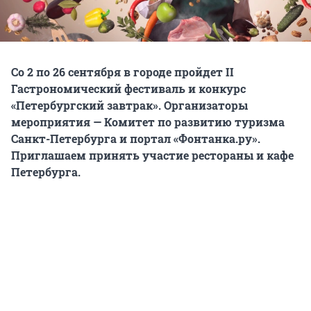
Со 2 по 26 сентября в городе пройдет II
Гастрономический фестиваль и конкурс
«Петербургский завтрак». Организаторы
мероприятия — Комитет по развитию туризма
Санкт-Петербурга и портал «Фонтанка.ру».
Приглашаем принять участие рестораны и кафе
Петербурга.