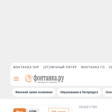
ФОНТАНКА SUP
(ОТ)ЛИЧНЫЙ ПИТЕР
ФОНТАНКА ГО
С
Финский залив позеленел
Образование в Петербурге
Осн
ОБЩЕСТВО