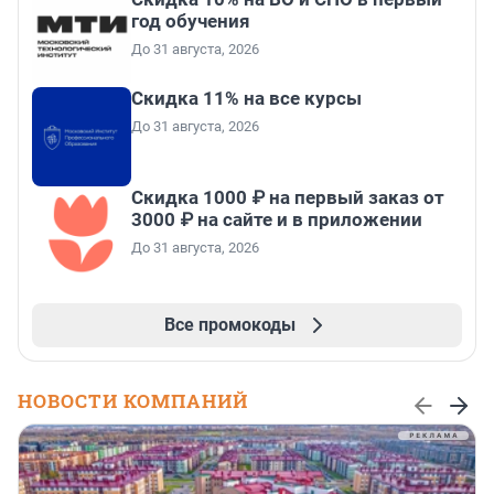
год обучения
До 31 августа, 2026
Скидка 11% на все курсы
До 31 августа, 2026
Скидка 1000 ₽ на первый заказ от
3000 ₽ на сайте и в приложении
До 31 августа, 2026
Все промокоды
НОВОСТИ КОМПАНИЙ