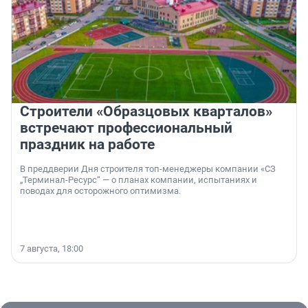
Строители «Образцовых кварталов»
встречают профессиональный
праздник на работе
В преддверии Дня строителя топ-менеджеры компании «СЗ
„Терминал-Ресурс“ — о планах компании, испытаниях и
поводах для осторожного оптимизма.
7 августа, 18:00