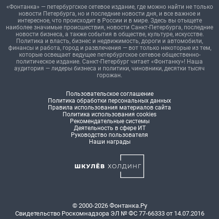
«Фонтанка» — петербургское сетевое издание, где можно найти не только
новости Петербурга, но и последние новости дня, и все важное и
интересное, что происходит в России и в мире. Здесь вы отыщете
наиболее значимые происшествия, новости Санкт-Петербурга, последние
новости бизнеса, а также события в обществе, культуре, искусстве.
Политика и власть, бизнес и недвижимость, дороги и автомобили,
финансы и работа, город и развлечения — вот только некоторые из тем,
которые освещает ведущее петербургское сетевое общественно-
политическое издание. Санкт-Петербург читает «Фонтанку»! Наша
аудитория — лидеры бизнеса и политики, чиновники, десятки тысяч
горожан.
Пользовательское соглашение
Политика обработки персональных данных
Правила использования материалов сайта
Политика использования cookies
Рекомендательные системы
Деятельность в сфере ИТ
Руководство пользователя
Наши награды
© 2000-2026 Фонтанка.Ру
Свидетельство Роскомнадзора ЭЛ № ФС 77-66333 от 14.07.2016