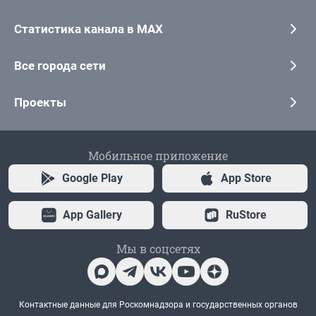
Статистика канала в MAX
Все города сети
Проекты
Мобильное приложение
Google Play
App Store
App Gallery
RuStore
Мы в соцсетях
Контактные данные для Роскомнадзора и государственных органов