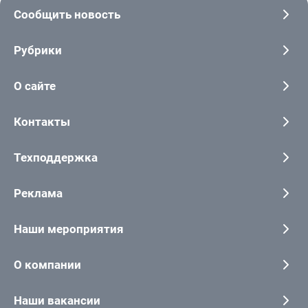
Сообщить новость
Рубрики
О сайте
Контакты
Техподдержка
Реклама
Наши мероприятия
О компании
Наши вакансии