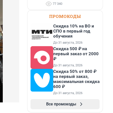
77 340
ПРОМОКОДЫ
Скидка 10% на ВО и
СПО в первый год
обучения
До 31 августа, 2026
Скидка 500 ₽ на
первый заказ от 2000
₽
До 31 августа, 2026
Скидка 50% от 800 ₽
на первый заказ,
максимальная скидка
600 ₽
До 31 августа, 2026
Все промокоды