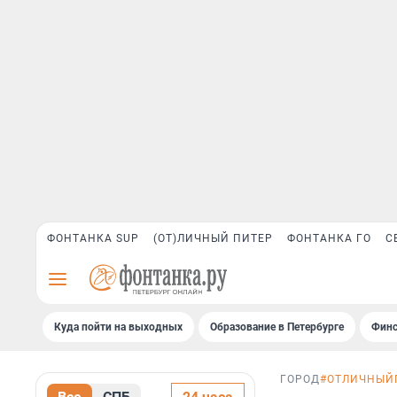
ФОНТАНКА SUP
(ОТ)ЛИЧНЫЙ ПИТЕР
ФОНТАНКА ГО
С
Куда пойти на выходных
Образование в Петербурге
Финс
ГОРОД
#ОТЛИЧНЫЙ