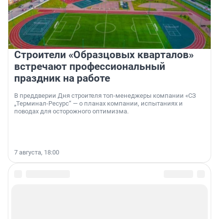
Строители «Образцовых кварталов»
встречают профессиональный
праздник на работе
В преддверии Дня строителя топ-менеджеры компании «СЗ
„Терминал-Ресурс“ — о планах компании, испытаниях и
поводах для осторожного оптимизма.
7 августа, 18:00