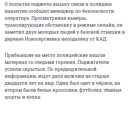
О попытке поджечь вышку связи в полицию
накануне сообщил менеджер по безопасности
оператора. Просматривая камеры,
транслирующие обстановку в режиме онлайн, он
заметил двух молодых людей у базовой станции в
деревне Новосергиевка неподалёку от КАД.
Прибывшие на место полицейские нашли
материал со следами горения. Поджигатели
успели скрыться. По предварительной
информации, ищут двух мужчин не старше
двадцати лет на вид. Один был одет в чёрное, на
втором были белые кроссовки, футболка, тёмные
шорты и кепка.