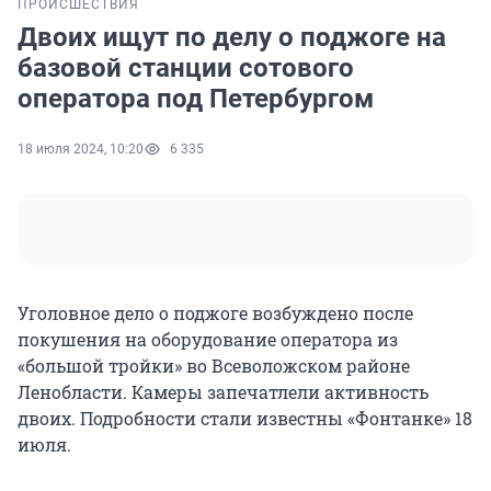
ПРОИСШЕСТВИЯ
Двоих ищут по делу о поджоге на
базовой станции сотового
оператора под Петербургом
18 июля 2024, 10:20
6 335
Уголовное дело о поджоге возбуждено после
покушения на оборудование оператора из
«большой тройки» во Всеволожском районе
Ленобласти. Камеры запечатлели активность
двоих. Подробности стали известны «Фонтанке» 18
июля.