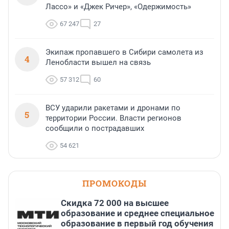
Лассо» и «Джек Ричер», «Одержимость»
67 247
27
Экипаж пропавшего в Сибири самолета из
4
Ленобласти вышел на связь
57 312
60
ВСУ ударили ракетами и дронами по
5
территории России. Власти регионов
сообщили о пострадавших
54 621
ПРОМОКОДЫ
Скидка 72 000 на высшее
образование и среднее специальное
образование в первый год обучения