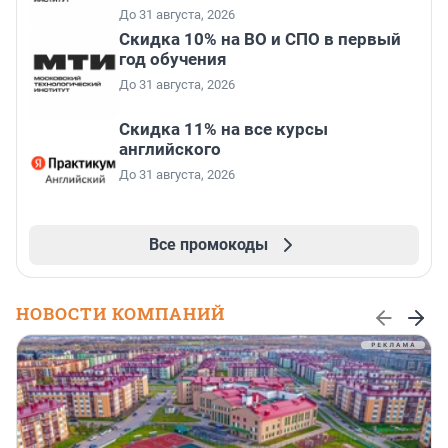
До 31 августа, 2026
Скидка 10% на ВО и СПО в первый
год обучения
До 31 августа, 2026
Скидка 11% на все курсы
английского
До 31 августа, 2026
Все промокоды
НОВОСТИ КОМПАНИЙ