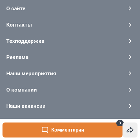
3
Комментарии