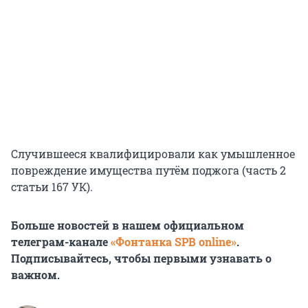
Случившееся квалифицировали как умышленное
повреждение имущества путём поджога (часть 2
статьи 167 УК).
Больше новостей в нашем официальном
телеграм-канале
«Фонтанка SPB online»
.
Подписывайтесь, чтобы первыми узнавать о
важном.