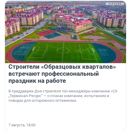
Строители «Образцовых кварталов»
встречают профессиональный
праздник на работе
В преддверии Дня строителя топ-менеджеры компании «СЗ
„Терминал-Ресурс“ — о планах компании, испытаниях и
поводах для осторожного оптимизма.
7 августа, 18:00