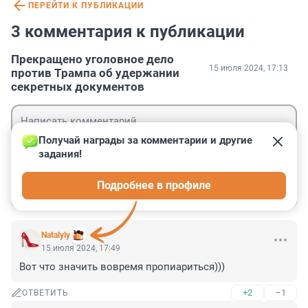
ПЕРЕЙТИ К ПУБЛИКАЦИИ
3 комментария к публикации
Прекращено уголовное дело
15 июля 2024, 17:13
против Трампа об удержании
секретных документов
Получай награды за комментарии и другие 
задания!
Гость
Подробнее в профиле
Войти
Отправить
Natalyly
15 июля 2024, 17:49
Вот что значить вовремя пропиариться)))
+2
–1
ОТВЕТИТЬ