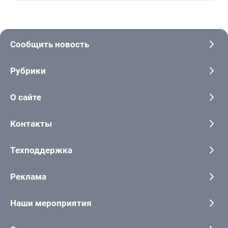
Сообщить новость
Рубрики
О сайте
Контакты
Техподдержка
Реклама
Наши мероприятия