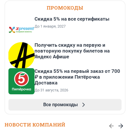
ПРОМОКОДЫ
Скидка 5% на все сертификаты
До 1 января, 2027
Получить скидку на первую и
повторную покупку билетов на
Яндекс Афише
Скидка 55% на первый заказ от 700
₽ в приложении Пятёрочка
Доставка
До 31 августа, 2026
Все промокоды
НОВОСТИ КОМПАНИЙ