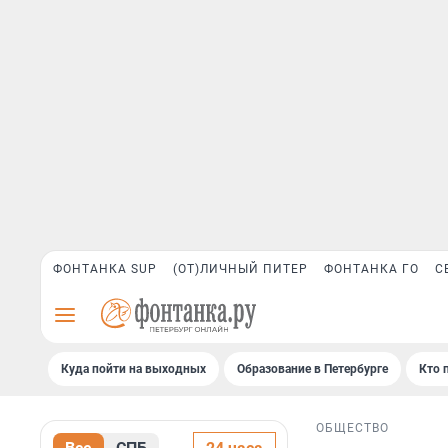
ФОНТАНКА SUP
(ОТ)ЛИЧНЫЙ ПИТЕР
ФОНТАНКА ГО
С
Куда пойти на выходных
Образование в Петербурге
Кто 
ОБЩЕСТВО