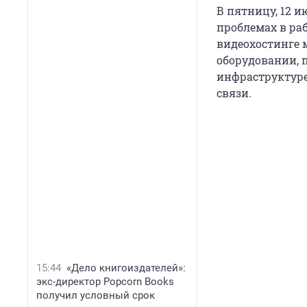
В пятницу, 12 
проблемах в раб
видеохостинге 
оборудовании, 
инфраструктуре
связи.
15:44
«Дело книгоиздателей»:
экс-директор Popcorn Books
получил условный срок