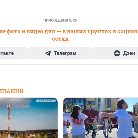
ПРИСОЕДИНИТЬСЯ
е фото и видео дня — в наших группах в социа
сетях
нтакте
Телеграм
Дзен
МПАНИЙ