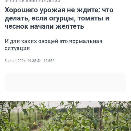
ОБРАЗ ЖИЗНИ
ИНСТРУКЦИЯ
Хорошего урожая не ждите: что
делать, если огурцы, томаты и
чеснок начали желтеть
И для каких овощей это нормальная
ситуация
8 июля 2024, 19:38
12 662