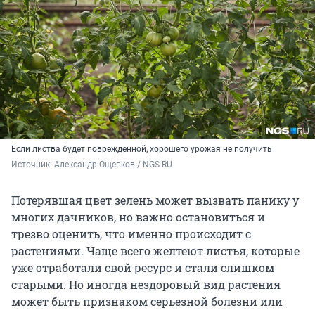
Если листва будет поврежденной, хорошего урожая не получить
Источник: 
Александр Ощепков / NGS.RU
Потерявшая цвет зелень может вызвать панику у
многих дачников, но важно остановиться и
трезво оценить, что именно происходит с
растениями. Чаще всего желтеют листья, которые
уже отработали свой ресурс и стали слишком
старыми. Но иногда нездоровый вид растения
может быть признаком серьезной болезни или