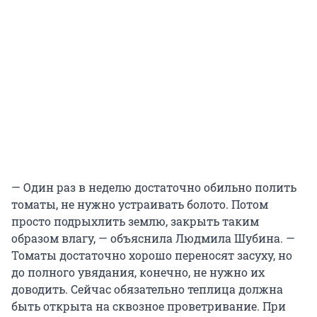
— Один раз в неделю достаточно обильно полить
томаты, не нужно устраивать болото. Потом
просто подрыхлить землю, закрыть таким
образом влагу, — объяснила Людмила Шубина. —
Томаты достаточно хорошо переносят засуху, но
до полного увядания, конечно, не нужно их
доводить. Сейчас обязательно теплица должна
быть открыта на сквозное проветривание. При