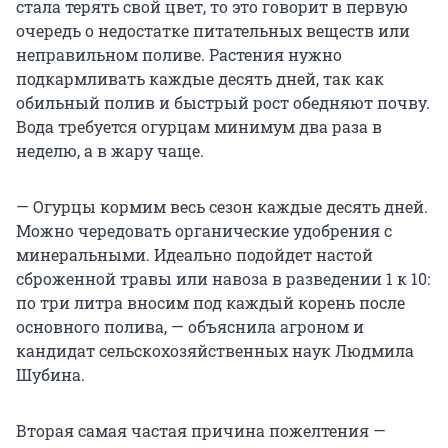
стала терять свой цвет, то это говорит в первую
очередь о недостатке питательных веществ или
неправильном поливе. Растения нужно
подкармливать каждые десять дней, так как
обильный полив и быстрый рост обедняют почву.
Вода требуется огурцам минимум два раза в
неделю, а в жару чаще.
— Огурцы кормим весь сезон каждые десять дней.
Можно чередовать органические удобрения с
минеральными. Идеально подойдет настой
сброженной травы или навоза в разведении 1 к 10:
по три литра вносим под каждый корень после
основного полива, — объяснила агроном и
кандидат сельскохозяйственных наук Людмила
Шубина.
Вторая самая частая причина пожелтения —