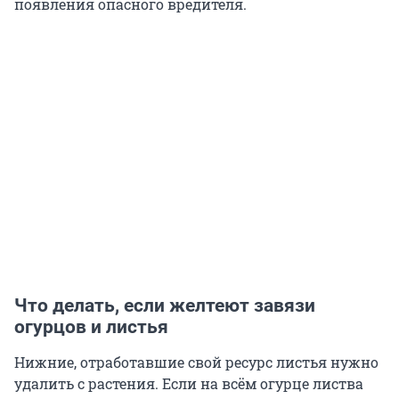
появления опасного вредителя.
Что делать, если желтеют завязи
огурцов и листья
Нижние, отработавшие свой ресурс листья нужно
удалить с растения. Если на всём огурце листва