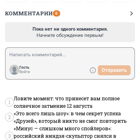
КОММЕНТАРИИ
0
Пока нет ни одного комментария.
Начните обсуждение первым!
Гость
Отправить
Войти
Ловите момент: что принесет вам полное
1
солнечное затмение 12 августа
«Это всего лишь шоу»: в чем секрет успеха
2
«Друзей», который никто не смог повторить
«Минус — слишком много спойлеров»:
3
российский ниндзя-скульптор снялся в