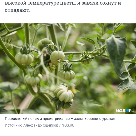
высокой температуре цветы и завязи сохнут и
отпадают.
Правильный полив и проветривание — залог хорошего урожая
Источник: 
Александр Ощепков / NGS.RU