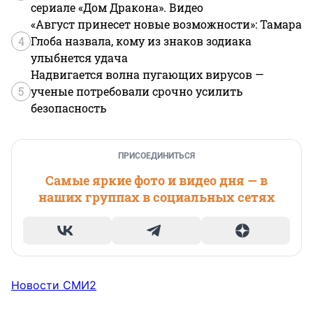
сериале «Дом Дракона». Видео
«Август принесет новые возможности»: Тамара
4
Глоба назвала, кому из знаков зодиака
улыбнется удача
Надвигается волна пугающих вирусов —
5
ученые потребовали срочно усилить
безопасность
ПРИСОЕДИНИТЬСЯ
Самые яркие фото и видео дня — в
наших группах в социальных сетях
Новости СМИ2