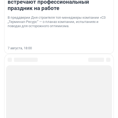
встречают профессиональный
праздник на работе
В преддверии Дня строителя топ-менеджеры компании «СЗ
„Терминал-Ресурс“ — о планах компании, испытаниях и
поводах для осторожного оптимизма.
7 августа, 18:00