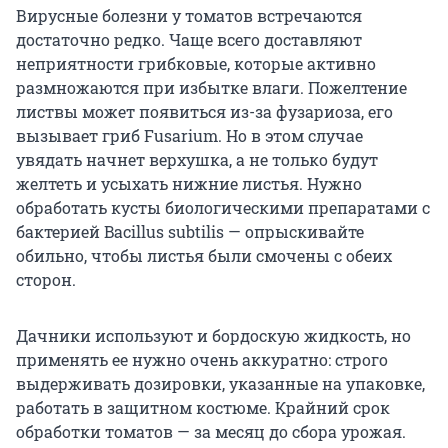
Вирусные болезни у томатов встречаются
достаточно редко. Чаще всего доставляют
неприятности грибковые, которые активно
размножаются при избытке влаги. Пожелтение
листвы может появиться из-за фузариоза, его
вызывает гриб Fusarium. Но в этом случае
увядать начнет верхушка, а не только будут
желтеть и усыхать нижние листья. Нужно
обработать кусты биологическими препаратами с
бактерией Bacillus subtilis — опрыскивайте
обильно, чтобы листья были смочены с обеих
сторон.
Дачники используют и бордоскую жидкость, но
применять ее нужно очень аккуратно: строго
выдерживать дозировки, указанные на упаковке,
работать в защитном костюме. Крайний срок
обработки томатов — за месяц до сбора урожая.