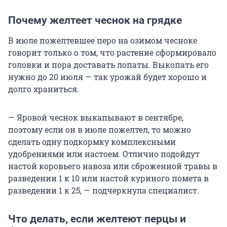
Почему желтеет чеснок на грядке
В июле пожелтевшее перо на озимом чесноке
говорит только о том, что растение сформировало
головки и пора доставать лопаты. Выкопать его
нужно до 20 июля — так урожай будет хорошо и
долго храниться.
— Яровой чеснок выкапывают в сентябре,
поэтому если он в июле пожелтел, то можно
сделать одну подкормку комплексными
удобрениями или настоем. Отлично подойдут
настой коровьего навоза или сброженной травы в
разведении 1 к 10 или настой куриного помета в
разведении 1 к 25, — подчеркнула специалист.
Что делать, если желтеют перцы и