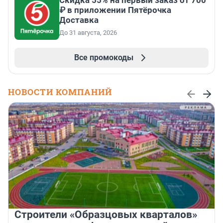
Скидка 55% на первый заказ от 700
₽ в приложении Пятёрочка
Доставка
До 31 августа, 2026
Все промокоды
НОВОСТИ КОМПАНИЙ
Строители «Образцовых кварталов»