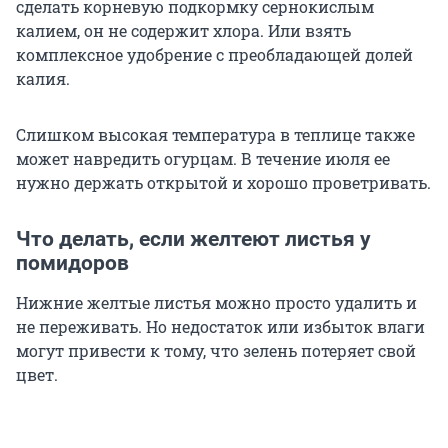
сделать корневую подкормку сернокислым
калием, он не содержит хлора. Или взять
комплексное удобрение с преобладающей долей
калия.
Слишком высокая температура в теплице также
может навредить огурцам. В течение июля ее
нужно держать открытой и хорошо проветривать.
Что делать, если желтеют листья у
помидоров
Нижние желтые листья можно просто удалить и
не переживать. Но недостаток или избыток влаги
могут привести к тому, что зелень потеряет свой
цвет.