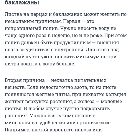
баклажаны
Листва на перцах и баклажанах может желтеть по
нескольким причинам. Первая — это
неправильный полив. Нужно вносить воду не
чаще одного раза в неделю, но и не реже. При этом
полив должен быть продуктивным — внешняя
влага соединяться с внутренней. Для этого под
каждый куст нужно вносить минимум по три
литра воды, а в жару больше.
Вторая причина — нехватка питательных
веществ. Если недостаточно азота, то на листе
появляются желтые пятна, при нехватке кальция
желтеет верхушка растения, а железа — молодые
листья. В любом случае нужно подкормить
растения. Можно взять комплексные
минеральные удобрения или органические.
Например, настой коровьего навоза или