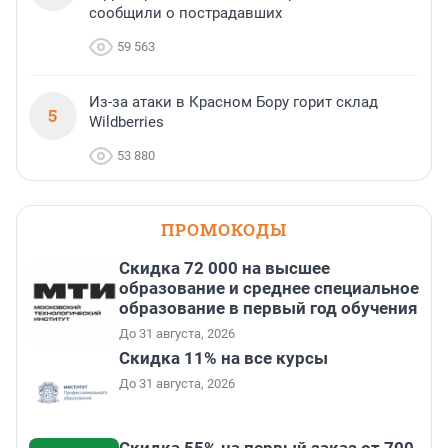
сообщили о пострадавших
59 563
Из-за атаки в Красном Бору горит склад
5
Wildberries
53 880
ПРОМОКОДЫ
Скидка 72 000 на высшее
образование и среднее специальное
образование в первый год обучения
До 31 августа, 2026
Скидка 11% на все курсы
До 31 августа, 2026