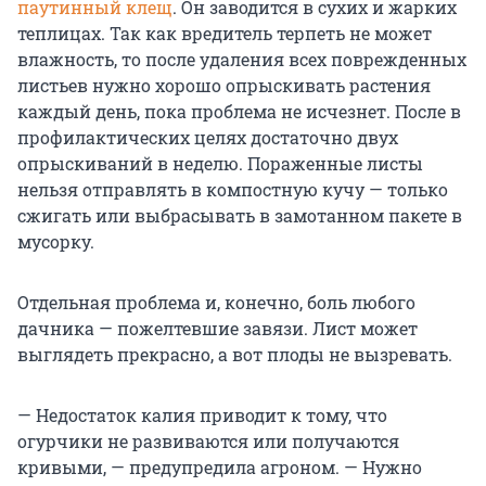
паутинный клещ
. Он заводится в сухих и жарких
теплицах. Так как вредитель терпеть не может
влажность, то после удаления всех поврежденных
листьев нужно хорошо опрыскивать растения
каждый день, пока проблема не исчезнет. После в
профилактических целях достаточно двух
опрыскиваний в неделю. Пораженные листы
нельзя отправлять в компостную кучу — только
сжигать или выбрасывать в замотанном пакете в
мусорку.
Отдельная проблема и, конечно, боль любого
дачника — пожелтевшие завязи. Лист может
выглядеть прекрасно, а вот плоды не вызревать.
— Недостаток калия приводит к тому, что
огурчики не развиваются или получаются
кривыми, — предупредила агроном. — Нужно